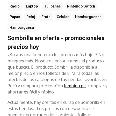
Radio
Laptop
Tulipanes
Nintendo Switch
Papas
Reloj
Fruta
Celular
Hamburguesas
Hamburguesa
Sombrilla en oferta - promocionales
precios hoy
¿Buscas una tienda con los precios más bajos? No
busques más. Nosotros encontramos el producto
que buscas. El producto Sombrilla disponible al
mejor precio en los folletos de 0. Mira todas las
ofertas de los catálogos de tus tiendas favoritas en
Perú y compara precios. Con
Kimbino.pe
, comprar y
ahorrar es fácil y rápido.
Actualmente, hay ofertas en curso de Sombrilla en
estas tiendas: . Los precios con descuento se
pueden encontrar en los siguientes folletos: