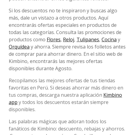
Si los descuentos no te inspiraron y buscas algo
más, dale un vistazo a otros productos. Aquí
encontrarás ofertas especiales en productos de
todas las categorías. Consulta las promociones de
productos como
Flores
,
Reloj
,
Tulipanes
,
Cocina
y
Orquídea
y ahorra. Siempre revisa los folletos antes
de comprar para ahorrar dinero. En el sitio web de
Kimbino, encontrarás las mejores ofertas
disponibles durante Agosto.
Recopilamos las mejores ofertas de tus tiendas
favoritas en Perú. Si deseas ahorrar más dinero en
tus compras, descarga nuestra aplicación
Kimbino
app
y todos los descuentos estarán siempre
disponibles.
Las palabras mágicas que adoran todos los
fanáticos de Kimbino: descuento, rebajas y ahorros.