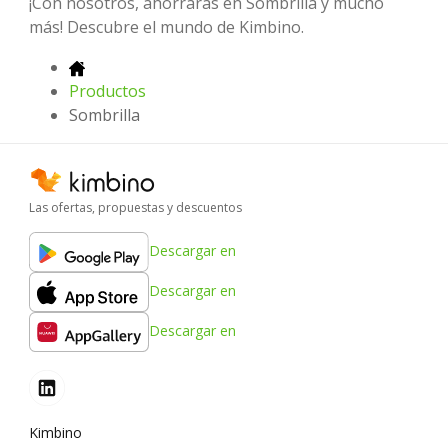
¡Con nosotros, ahorrarás en Sombrilla y mucho
más! Descubre el mundo de Kimbino.
Productos
Sombrilla
Las ofertas, propuestas y descuentos
Descargar en
Descargar en
Descargar en
Kimbino