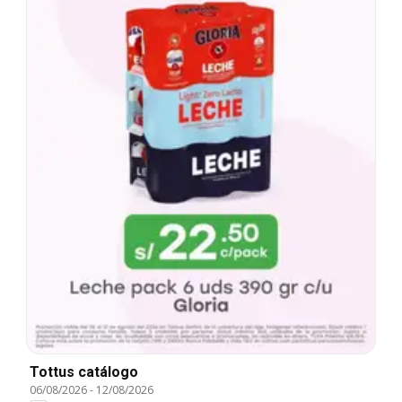
Tottus catálogo
06/08/2026
-
12/08/2026