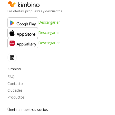
Las ofertas, propuestas y descuentos
Descargar en
Descargar en
Descargar en
Kimbino
FAQ
Contacto
Ciudades
Productos
Únete a nuestros socios