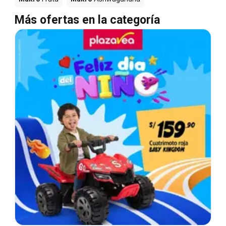
Más ofertas en la categoría