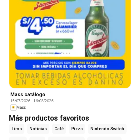
Mass catálogo
15/07/2026
-
16/08/2026
Mass
Más productos favoritos
Lima
Noticias
Café
Pizza
Nintendo Switch