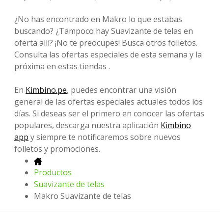
¿No has encontrado en Makro lo que estabas
buscando? ¿Tampoco hay Suavizante de telas en
oferta allí? ¡No te preocupes! Busca otros folletos.
Consulta las ofertas especiales de esta semana y la
próxima en estas tiendas .
En
Kimbino.pe
, puedes encontrar una visión
general de las ofertas especiales actuales todos los
días. Si deseas ser el primero en conocer las ofertas
populares, descarga nuestra aplicación
Kimbino
app
y siempre te notificaremos sobre nuevos
folletos y promociones.
Productos
Suavizante de telas
Makro Suavizante de telas