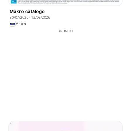
Makro catálogo
30/07/2026
-
12/08/2026
Makro
ANUNCIO