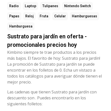
Radio
Laptop
Tulipanes
Nintendo Switch
Papas
Reloj
Fruta
Celular
Hamburguesas
Hamburguesa
Sustrato para jardín en oferta -
promocionales precios hoy
Kimbino siempre te trae productos a los precios
más bajos. El favorito de hoy: Sustrato para jardín!
La promoción de Sustrato para jardín se puede
encontrar en los folletos de 0. Echa un vistazo a
todos los catálogos para averiguar dónde tienen el
mejor precio.
Las cadenas que tienen Sustrato para jardín con
descuento son . Puedes encontrarlo en los
siguientes folletos: