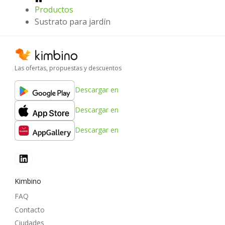
Productos
Sustrato para jardín
Las ofertas, propuestas y descuentos
Descargar en
Descargar en
Descargar en
Kimbino
FAQ
Contacto
Ciudades