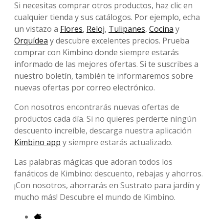
Si necesitas comprar otros productos, haz clic en
cualquier tienda y sus catálogos. Por ejemplo, echa
un vistazo a
Flores
,
Reloj
,
Tulipanes
,
Cocina
y
Orquídea
y descubre excelentes precios. Prueba
comprar con Kimbino donde siempre estarás
informado de las mejores ofertas. Si te suscribes a
nuestro boletín, también te informaremos sobre
nuevas ofertas por correo electrónico.
Con nosotros encontrarás nuevas ofertas de
productos cada día. Si no quieres perderte ningún
descuento increíble, descarga nuestra aplicación
Kimbino app
y siempre estarás actualizado.
Las palabras mágicas que adoran todos los
fanáticos de Kimbino: descuento, rebajas y ahorros.
¡Con nosotros, ahorrarás en Sustrato para jardín y
mucho más! Descubre el mundo de Kimbino.