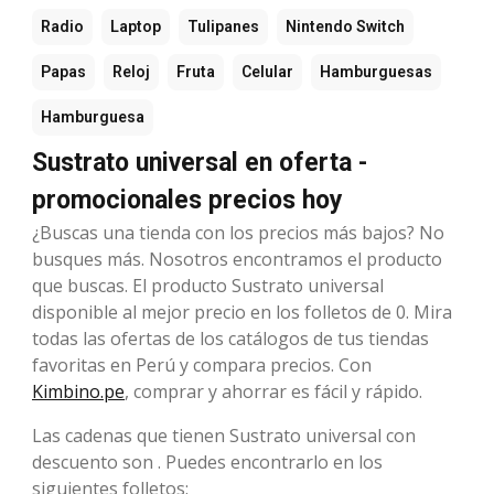
Radio
Laptop
Tulipanes
Nintendo Switch
Papas
Reloj
Fruta
Celular
Hamburguesas
Hamburguesa
Sustrato universal en oferta -
promocionales precios hoy
¿Buscas una tienda con los precios más bajos? No
busques más. Nosotros encontramos el producto
que buscas. El producto Sustrato universal
disponible al mejor precio en los folletos de 0. Mira
todas las ofertas de los catálogos de tus tiendas
favoritas en Perú y compara precios. Con
Kimbino.pe
, comprar y ahorrar es fácil y rápido.
Las cadenas que tienen Sustrato universal con
descuento son . Puedes encontrarlo en los
siguientes folletos: