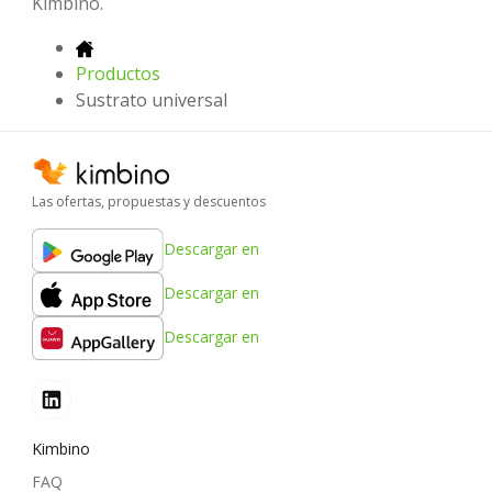
Kimbino.
Productos
Sustrato universal
Las ofertas, propuestas y descuentos
Descargar en
Descargar en
Descargar en
Kimbino
FAQ