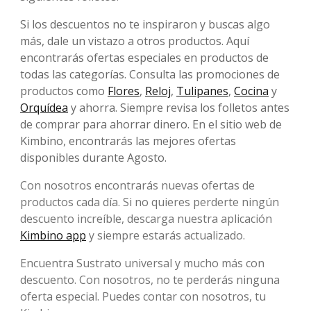
Si los descuentos no te inspiraron y buscas algo
más, dale un vistazo a otros productos. Aquí
encontrarás ofertas especiales en productos de
todas las categorías. Consulta las promociones de
productos como
Flores
,
Reloj
,
Tulipanes
,
Cocina
y
Orquídea
y ahorra. Siempre revisa los folletos antes
de comprar para ahorrar dinero. En el sitio web de
Kimbino, encontrarás las mejores ofertas
disponibles durante Agosto.
Con nosotros encontrarás nuevas ofertas de
productos cada día. Si no quieres perderte ningún
descuento increíble, descarga nuestra aplicación
Kimbino app
y siempre estarás actualizado.
Encuentra Sustrato universal y mucho más con
descuento. Con nosotros, no te perderás ninguna
oferta especial. Puedes contar con nosotros, tu