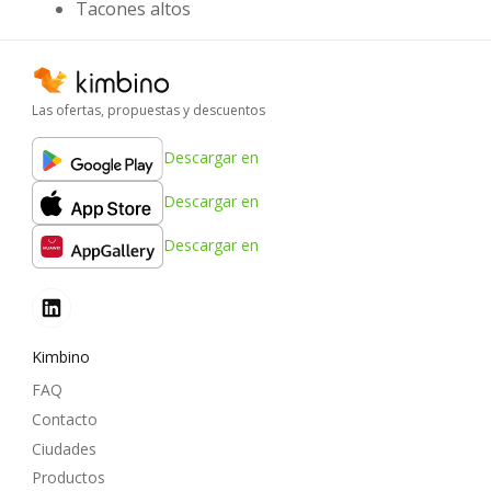
Tacones altos
Las ofertas, propuestas y descuentos
Descargar en
Descargar en
Descargar en
Kimbino
FAQ
Contacto
Ciudades
Productos