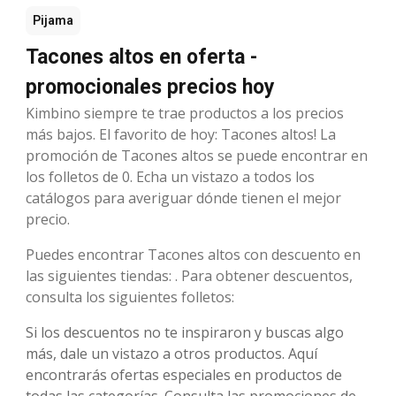
Pijama
Tacones altos en oferta -
promocionales precios hoy
Kimbino siempre te trae productos a los precios
más bajos. El favorito de hoy: Tacones altos! La
promoción de Tacones altos se puede encontrar en
los folletos de 0. Echa un vistazo a todos los
catálogos para averiguar dónde tienen el mejor
precio.
Puedes encontrar Tacones altos con descuento en
las siguientes tiendas: . Para obtener descuentos,
consulta los siguientes folletos:
Si los descuentos no te inspiraron y buscas algo
más, dale un vistazo a otros productos. Aquí
encontrarás ofertas especiales en productos de