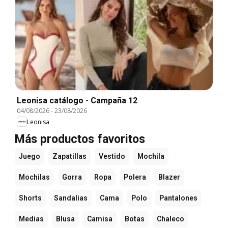
Leonisa catálogo - Campaña 12
04/08/2026
-
23/08/2026
Leonisa
Más productos favoritos
Juego
Zapatillas
Vestido
Mochila
Mochilas
Gorra
Ropa
Polera
Blazer
Shorts
Sandalias
Cama
Polo
Pantalones
Medias
Blusa
Camisa
Botas
Chaleco