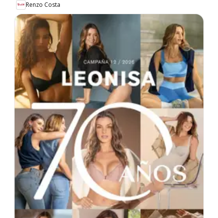
Renzo Costa