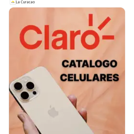
La Curacao