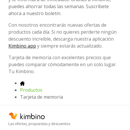
puedes ahorrar todas las semanas. Suscríbete
ahora a nuestro boletín.
Con nosotros encontrarás nuevas ofertas de
productos cada día. Si no quieres perderte ningún
descuento increíble, descarga nuestra aplicación
Kimbino app
y siempre estarás actualizado.
Tarjeta de memoria con excelentes precios que
puedes comparar cómodamente en un solo lugar.
Tu Kimbino.
Productos
Tarjeta de memoria
Las ofertas, propuestas y descuentos