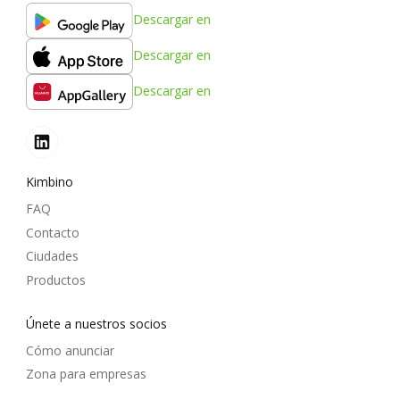
Descargar en
Descargar en
Descargar en
Kimbino
FAQ
Contacto
Ciudades
Productos
Únete a nuestros socios
Cómo anunciar
Zona para empresas