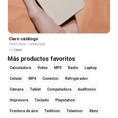
Claro catálogo
10/07/2026
-
10/08/2026
Claro
Más productos favoritos
Calculadora
Video
MP3
Radio
Laptop
Celular
MP4
Conector
Refrigerador
Cámara
Tablet
Computadora
Audífonos
Impresora
Teclado
Playstation
Freidora de aire
Teléfono
Televisor
Xbox