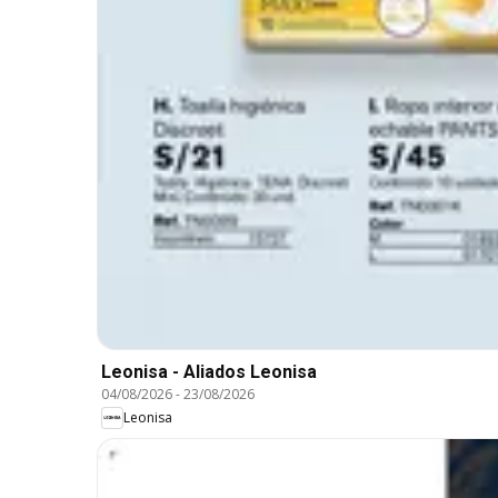
Leonisa - Aliados Leonisa
04/08/2026
-
23/08/2026
Leonisa