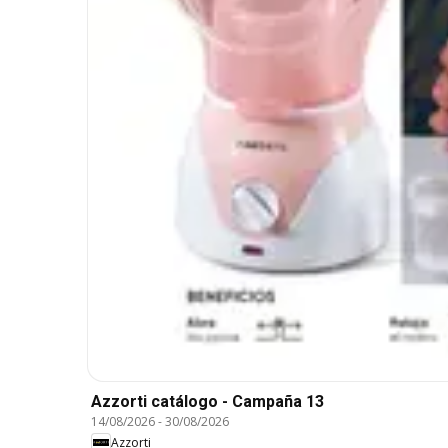
Azzorti catálogo - Campaña 13
14/08/2026
-
30/08/2026
Azzorti