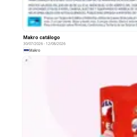
Makro catálogo
30/07/2026
-
12/08/2026
Makro