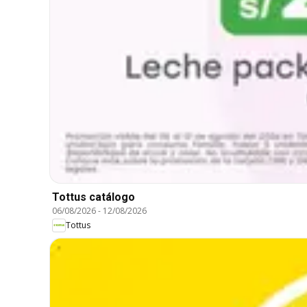
Tottus catálogo
06/08/2026
-
12/08/2026
Tottus