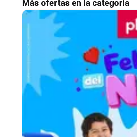
Más ofertas en la categoría