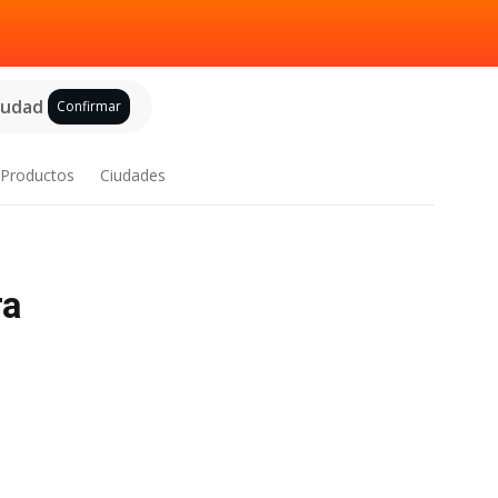
ciudad
Confirmar
Productos
Ciudades
ra