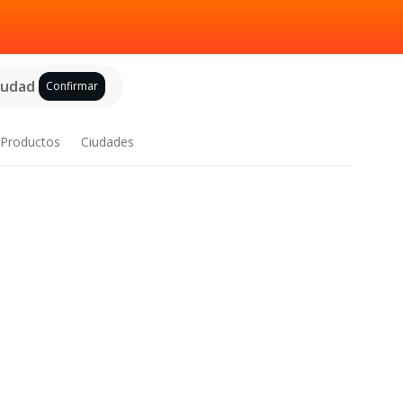
ciudad
Confirmar
Productos
Ciudades