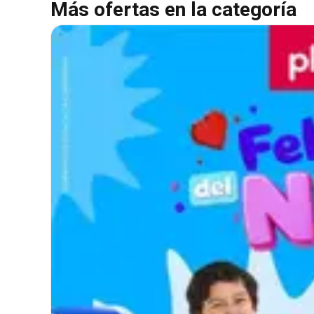
Más ofertas en la categoría