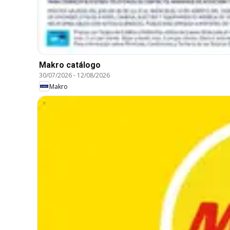
Makro catálogo
30/07/2026
-
12/08/2026
Makro