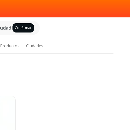
ciudad
Confirmar
Productos
Ciudades