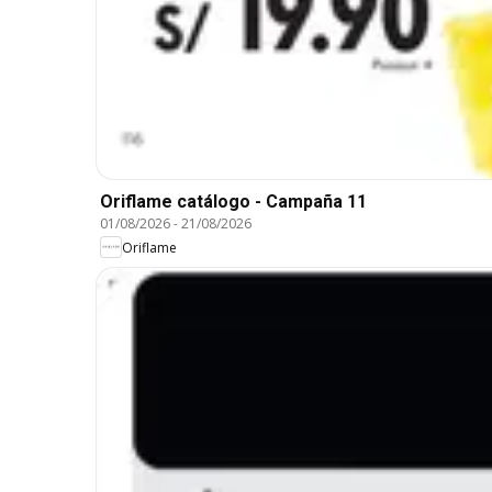
Oriflame catálogo - Campaña 11
01/08/2026
-
21/08/2026
Oriflame