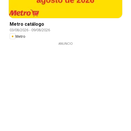
Metro catálogo
03/08/2026
-
09/08/2026
Metro
ANUNCIO