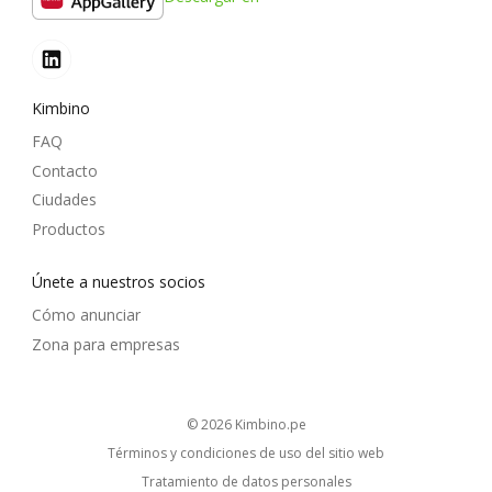
Kimbino
FAQ
Contacto
Ciudades
Productos
Únete a nuestros socios
Cómo anunciar
Zona para empresas
© 2026
kimbino.pe
Términos y condiciones de uso del sitio web
Tratamiento de datos personales