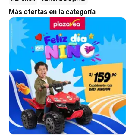
Más ofertas en la categoría