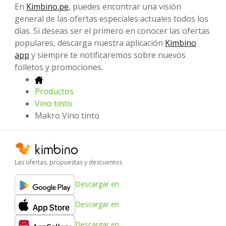
En
Kimbino.pe
, puedes encontrar una visión
general de las ofertas especiales actuales todos los
días. Si deseas ser el primero en conocer las ofertas
populares, descarga nuestra aplicación
Kimbino
app
y siempre te notificaremos sobre nuevos
folletos y promociones.
Productos
Vino tinto
Makro Vino tinto
Las ofertas, propuestas y descuentos
Descargar en
Descargar en
Descargar en