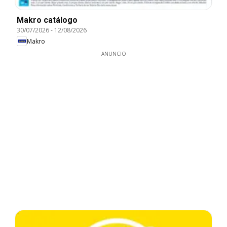
Makro catálogo
30/07/2026
-
12/08/2026
Makro
ANUNCIO