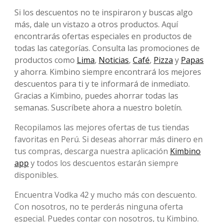
Si los descuentos no te inspiraron y buscas algo
más, dale un vistazo a otros productos. Aquí
encontrarás ofertas especiales en productos de
todas las categorías. Consulta las promociones de
productos como
Lima
,
Noticias
,
Café
,
Pizza
y
Papas
y ahorra. Kimbino siempre encontrará los mejores
descuentos para ti y te informará de inmediato.
Gracias a Kimbino, puedes ahorrar todas las
semanas. Suscríbete ahora a nuestro boletín.
Recopilamos las mejores ofertas de tus tiendas
favoritas en Perú. Si deseas ahorrar más dinero en
tus compras, descarga nuestra aplicación
Kimbino
app
y todos los descuentos estarán siempre
disponibles.
Encuentra Vodka 42 y mucho más con descuento.
Con nosotros, no te perderás ninguna oferta
especial. Puedes contar con nosotros, tu Kimbino.