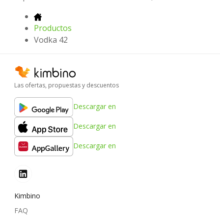
Productos
Vodka 42
Las ofertas, propuestas y descuentos
Descargar en
Descargar en
Descargar en
Kimbino
FAQ