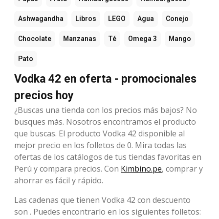
Ashwagandha
Libros
LEGO
Agua
Conejo
Chocolate
Manzanas
Té
Omega 3
Mango
Pato
Vodka 42 en oferta - promocionales
precios hoy
¿Buscas una tienda con los precios más bajos? No
busques más. Nosotros encontramos el producto
que buscas. El producto Vodka 42 disponible al
mejor precio en los folletos de 0. Mira todas las
ofertas de los catálogos de tus tiendas favoritas en
Perú y compara precios. Con
Kimbino.pe
, comprar y
ahorrar es fácil y rápido.
Las cadenas que tienen Vodka 42 con descuento
son . Puedes encontrarlo en los siguientes folletos: