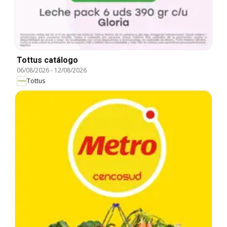
Tottus catálogo
06/08/2026
-
12/08/2026
Tottus