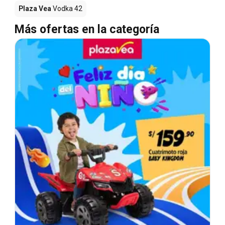
Plaza Vea
Vodka 42
Más ofertas en la categoría