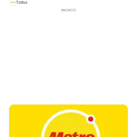
Tottus
ANUNCIO