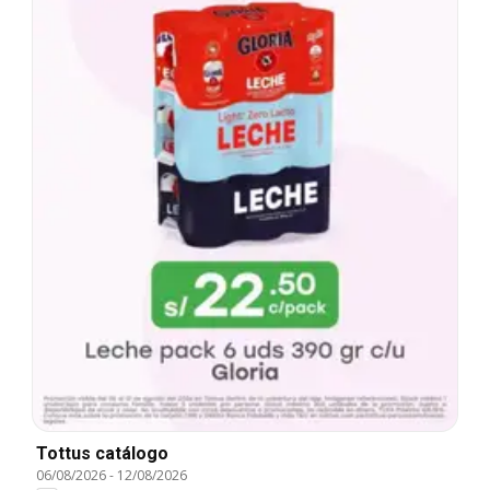
Tottus catálogo
06/08/2026
-
12/08/2026