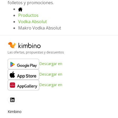
folletos y promociones.
Productos
Vodka Absolut
Makro Vodka Absolut
Las ofertas, propuestas y descuentos
Descargar en
Descargar en
Descargar en
Kimbino