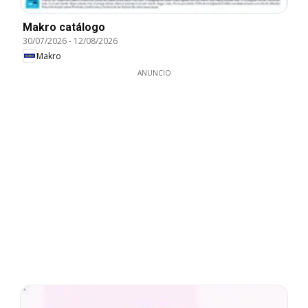
Makro catálogo
30/07/2026
-
12/08/2026
Makro
ANUNCIO