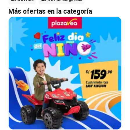
Más ofertas en la categoría