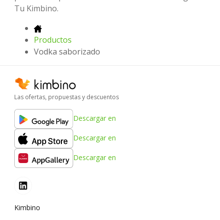
Tu Kimbino.
Productos
Vodka saborizado
Las ofertas, propuestas y descuentos
Descargar en
Descargar en
Descargar en
Kimbino