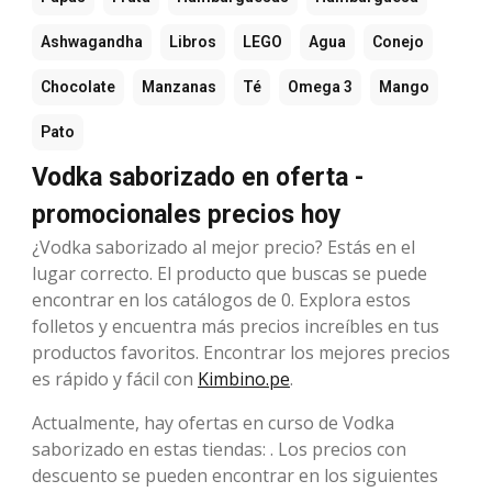
Ashwagandha
Libros
LEGO
Agua
Conejo
Chocolate
Manzanas
Té
Omega 3
Mango
Pato
Vodka saborizado en oferta -
promocionales precios hoy
¿Vodka saborizado al mejor precio? Estás en el
lugar correcto. El producto que buscas se puede
encontrar en los catálogos de 0. Explora estos
folletos y encuentra más precios increíbles en tus
productos favoritos. Encontrar los mejores precios
es rápido y fácil con
Kimbino.pe
.
Actualmente, hay ofertas en curso de Vodka
saborizado en estas tiendas: . Los precios con
descuento se pueden encontrar en los siguientes