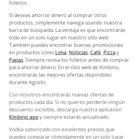
folletos:
Si deseas ahorrar dinero al comprar otros
productos, simplemente navega usando nuestra
barra de búsqueda. La ventaja es que encontrarás
todo en un solo lugar en nuestro sitio web.
También puedes encontrar buenas promociones
en productos como
Lima
,
Noticias
,
Café
,
Pizza
y
Papas
. Siempre revisa los folletos antes de comprar
para ahorrar dinero. En el sitio web de Kimbino,
encontrarás las mejores ofertas disponibles
durante Agosto.
Con nosotros encontrarás nuevas ofertas de
productos cada día. Si no quieres perderte ningún
descuento increíble, descarga nuestra aplicación
Kimbino app
y siempre estarás actualizado.
Vodka saborizado con excelentes precios que
puedes comparar cómodamente en un solo lugar.