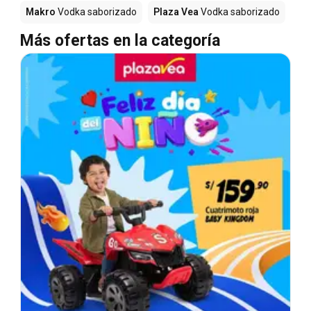
Makro
Vodka saborizado
Plaza Vea
Vodka saborizado
Más ofertas en la categoría