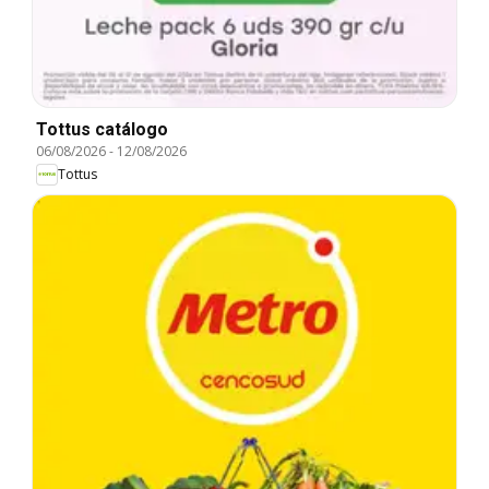
Tottus catálogo
06/08/2026
-
12/08/2026
Tottus