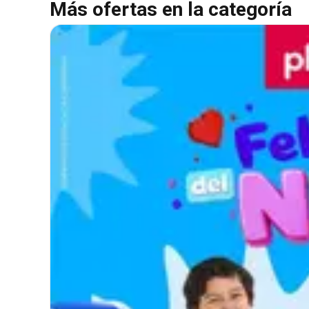
Más ofertas en la categoría