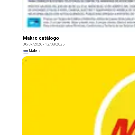
Makro catálogo
30/07/2026
-
12/08/2026
Makro