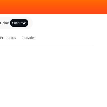
ciudad
Confirmar
Productos
Ciudades