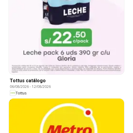
Tottus catálogo
06/08/2026
-
12/08/2026
Tottus