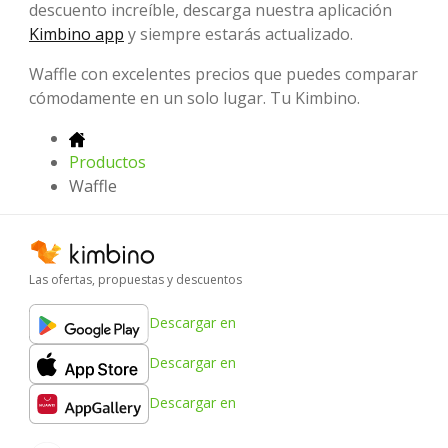
descuento increíble, descarga nuestra aplicación
Kimbino app
y siempre estarás actualizado.
Waffle con excelentes precios que puedes comparar
cómodamente en un solo lugar. Tu Kimbino.
Productos
Waffle
Las ofertas, propuestas y descuentos
Descargar en
Descargar en
Descargar en