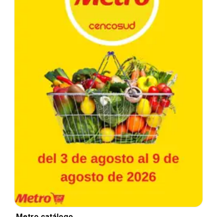
Metro catálogo