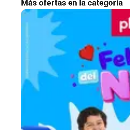
Más ofertas en la categoría