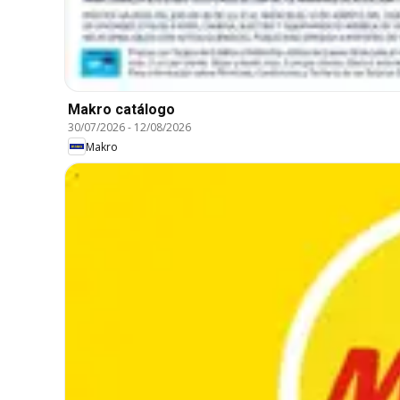
Makro catálogo
30/07/2026
-
12/08/2026
Makro