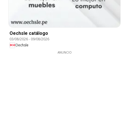
Oechsle catálogo
03/08/2026
-
09/08/2026
Oechsle
ANUNCIO