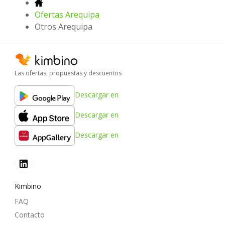
Ofertas Arequipa
Otros Arequipa
Las ofertas, propuestas y descuentos
Descargar en
Descargar en
Descargar en
Kimbino
FAQ
Contacto