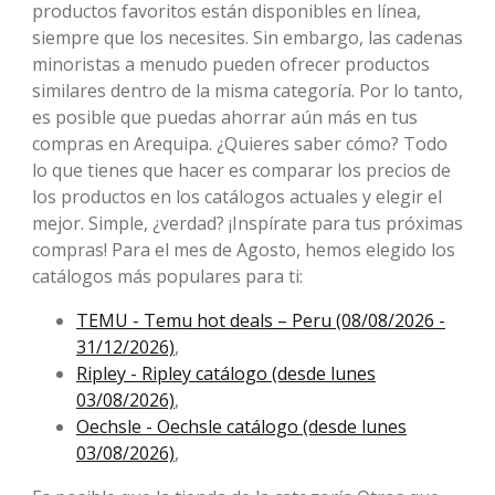
productos favoritos están disponibles en línea,
siempre que los necesites. Sin embargo, las cadenas
minoristas a menudo pueden ofrecer productos
similares dentro de la misma categoría. Por lo tanto,
es posible que puedas ahorrar aún más en tus
compras en Arequipa. ¿Quieres saber cómo? Todo
lo que tienes que hacer es comparar los precios de
los productos en los catálogos actuales y elegir el
mejor. Simple, ¿verdad? ¡Inspírate para tus próximas
compras! Para el mes de Agosto, ​​hemos elegido los
catálogos más populares para ti:
TEMU - Temu hot deals – Peru (08/08/2026 -
31/12/2026)
,
Ripley - Ripley catálogo (desde lunes
03/08/2026)
,
Oechsle - Oechsle catálogo (desde lunes
03/08/2026)
,