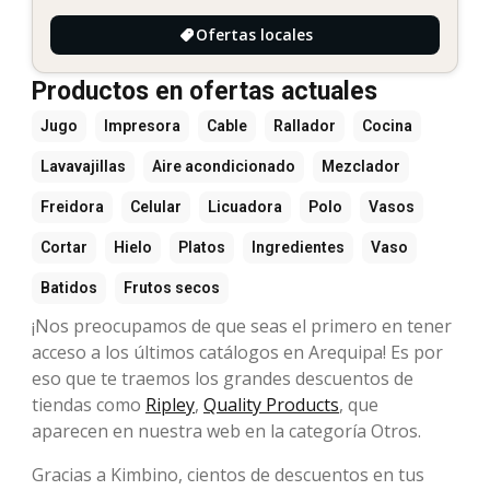
Ofertas locales
Productos en ofertas actuales
Jugo
Impresora
Cable
Rallador
Cocina
Lavavajillas
Aire acondicionado
Mezclador
Freidora
Celular
Licuadora
Polo
Vasos
Cortar
Hielo
Platos
Ingredientes
Vaso
Batidos
Frutos secos
¡Nos preocupamos de que seas el primero en tener
acceso a los últimos catálogos en Arequipa! Es por
eso que te traemos los grandes descuentos de
tiendas como
Ripley
,
Quality Products
, que
aparecen en nuestra web en la categoría Otros.
Gracias a Kimbino, cientos de descuentos en tus