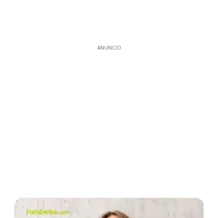
ANUNCIO