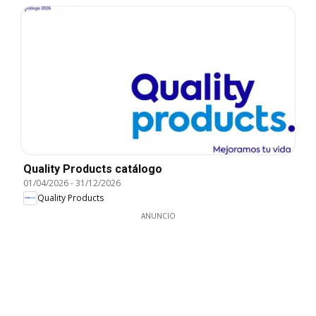
Quality Products catálogo
01/04/2026
-
31/12/2026
Quality Products
ANUNCIO