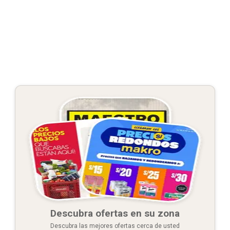
Descubra ofertas en su zona
Descubra las mejores ofertas cerca de usted