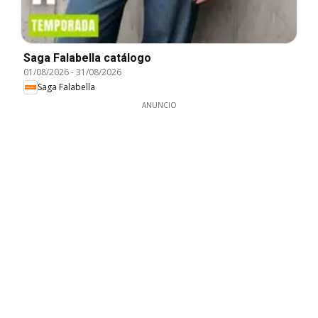
Saga Falabella catálogo
01/08/2026
-
31/08/2026
Saga Falabella
ANUNCIO