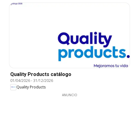
Quality Products catálogo
01/04/2026
-
31/12/2026
Quality Products
ANUNCIO