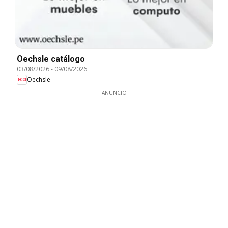
Oechsle catálogo
03/08/2026
-
09/08/2026
Oechsle
ANUNCIO