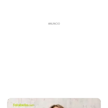
ANUNCIO