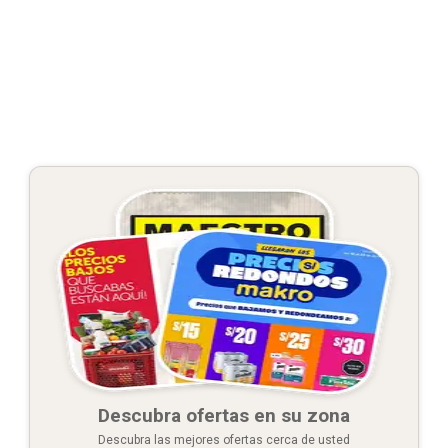
Descubra ofertas en su zona
Descubra las mejores ofertas cerca de usted