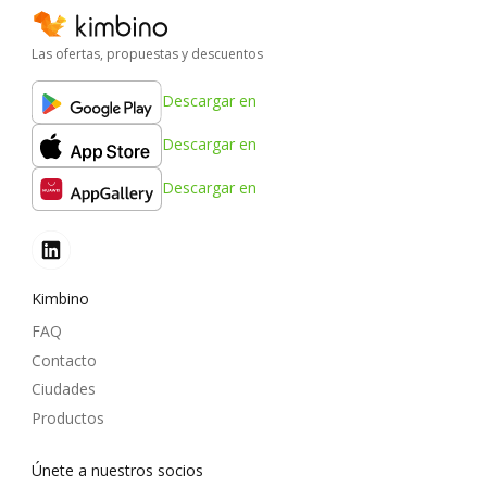
Las ofertas, propuestas y descuentos
Descargar en
Descargar en
Descargar en
Kimbino
FAQ
Contacto
Ciudades
Productos
Únete a nuestros socios