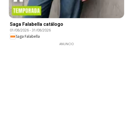
Saga Falabella catálogo
01/08/2026
-
31/08/2026
Saga Falabella
ANUNCIO