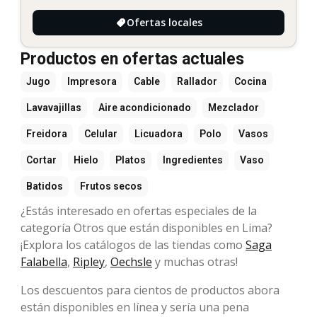
Ofertas locales
Productos en ofertas actuales
Jugo
Impresora
Cable
Rallador
Cocina
Lavavajillas
Aire acondicionado
Mezclador
Freidora
Celular
Licuadora
Polo
Vasos
Cortar
Hielo
Platos
Ingredientes
Vaso
Batidos
Frutos secos
¿Estás interesado en ofertas especiales de la
categoría Otros que están disponibles en Lima?
¡Explora los catálogos de las tiendas como
Saga
Falabella
,
Ripley
,
Oechsle
y muchas otras!
Los descuentos para cientos de productos abora
están disponibles en línea y sería una pena