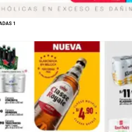
NADAS 1