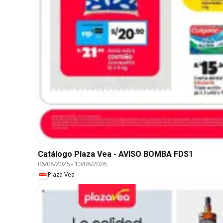
Catálogo Plaza Vea - AVISO BOMBA FDS1
06/08/2026
-
10/08/2026
Plaza Vea