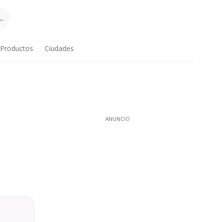
.
Productos
Ciudades
ANUNCIO