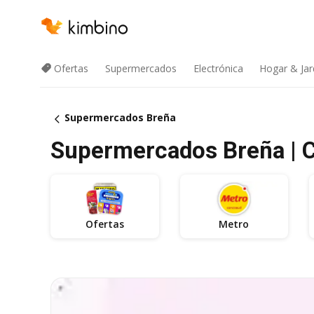
Ofertas
Supermercados
Electrónica
Hogar & Jar
Supermercados Breña
Supermercados Breña | C
Ofertas
Metro