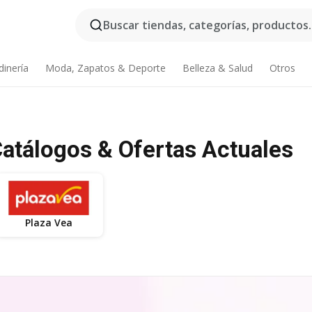
Buscar tiendas, categorías, productos..
dinería
Moda, Zapatos & Deporte
Belleza & Salud
Otros
atálogos & Ofertas Actuales
Plaza Vea