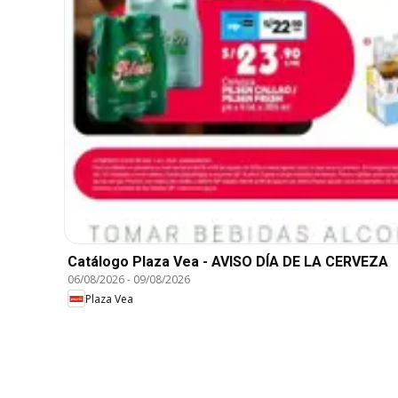
Catálogo Plaza Vea - AVISO DÍA DE LA CERVEZA
06/08/2026
-
09/08/2026
Plaza Vea