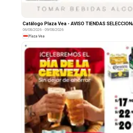
Catálogo Plaza Vea - AVISO TIENDAS SELECCIO
06/08/2026
-
09/08/2026
Plaza Vea