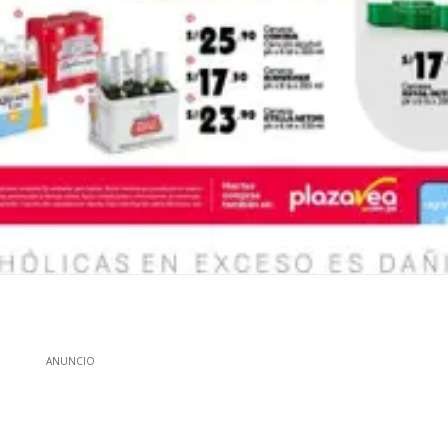
ANUNCIO