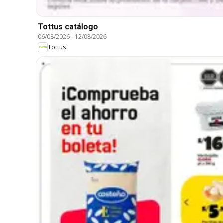
Tottus catálogo
06/08/2026
-
12/08/2026
Tottus