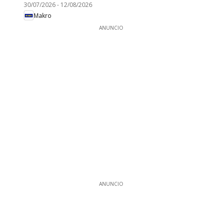
30/07/2026
-
12/08/2026
Makro
ANUNCIO
ANUNCIO