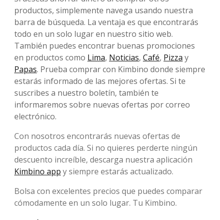
productos, simplemente navega usando nuestra
barra de búsqueda. La ventaja es que encontrarás
todo en un solo lugar en nuestro sitio web.
También puedes encontrar buenas promociones
en productos como
Lima
,
Noticias
,
Café
,
Pizza
y
Papas
. Prueba comprar con Kimbino donde siempre
estarás informado de las mejores ofertas. Si te
suscribes a nuestro boletín, también te
informaremos sobre nuevas ofertas por correo
electrónico.
Con nosotros encontrarás nuevas ofertas de
productos cada día. Si no quieres perderte ningún
descuento increíble, descarga nuestra aplicación
Kimbino app
y siempre estarás actualizado.
Bolsa con excelentes precios que puedes comparar
cómodamente en un solo lugar. Tu Kimbino.