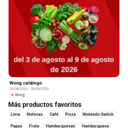
Wong catálogo
03/08/2026
-
09/08/2026
Wong
Más productos favoritos
Lima
Noticias
Café
Pizza
Nintendo Switch
Papas
Fruta
Hamburguesas
Hamburguesa