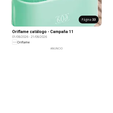
Página
33
Oriflame catálogo - Campaña 11
01/08/2026
-
21/08/2026
Oriflame
ANUNCIO