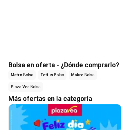
Bolsa en oferta - ¿Dónde comprarlo?
Metro
Bolsa
Tottus
Bolsa
Makro
Bolsa
Plaza Vea
Bolsa
Más ofertas en la categoría