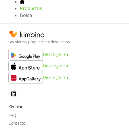
Productos
Bolsa
Las ofertas, propuestas y descuentos
Descargar en
Descargar en
Descargar en
Kimbino
FAQ
Contacto