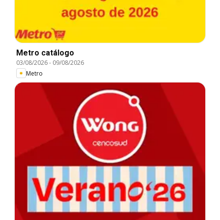
Metro catálogo
03/08/2026
-
09/08/2026
Metro