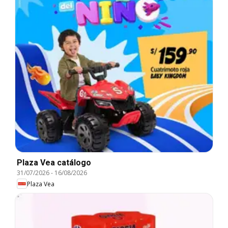
Plaza Vea catálogo
31/07/2026
-
16/08/2026
Plaza Vea