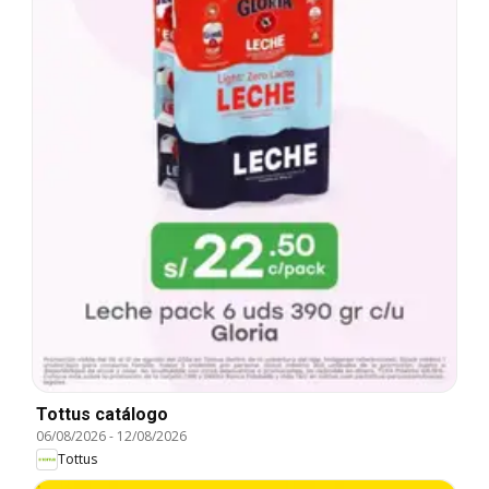
Tottus catálogo
06/08/2026
-
12/08/2026
Tottus