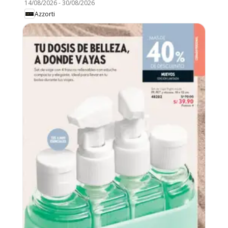
14/08/2026
-
30/08/2026
Azzorti