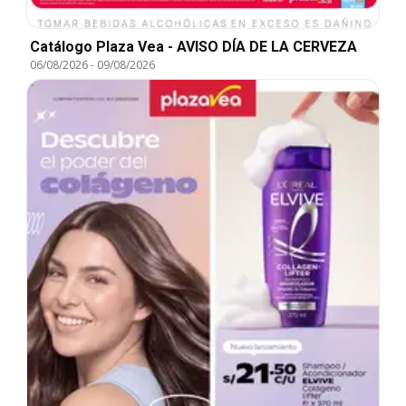
Catálogo Plaza Vea - AVISO DÍA DE LA CERVEZA
06/08/2026
-
09/08/2026