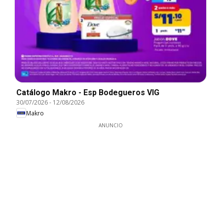
Catálogo Makro - Esp Bodegueros VIG
30/07/2026
-
12/08/2026
Makro
ANUNCIO