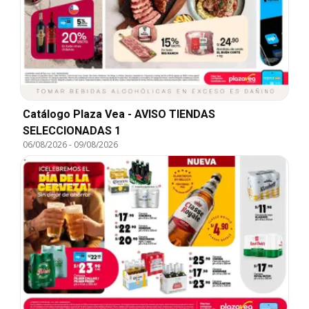
Catálogo Plaza Vea - AVISO TIENDAS
SELECCIONADAS 1
06/08/2026
-
09/08/2026