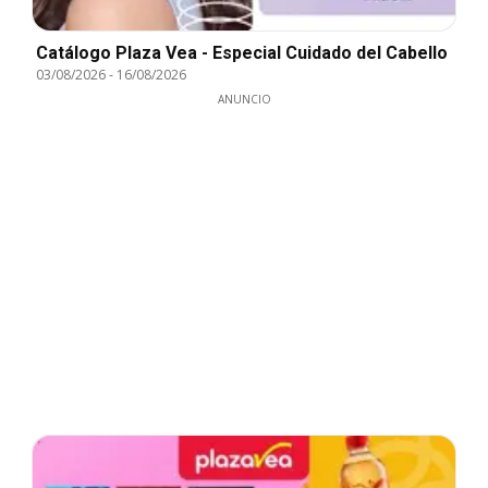
Catálogo Plaza Vea - Especial Cuidado del Cabello
03/08/2026
-
16/08/2026
ANUNCIO