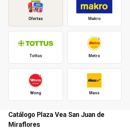
Ofertas
Makro
Tottus
Metro
Wong
Mass
Catálogo Plaza Vea San Juan de
Miraflores