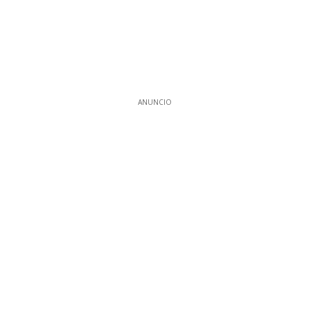
ANUNCIO