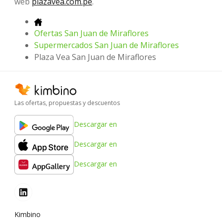
web
plazavea.com.pe
.
Ofertas San Juan de Miraflores
Supermercados San Juan de Miraflores
Plaza Vea San Juan de Miraflores
Las ofertas, propuestas y descuentos
Descargar en
Descargar en
Descargar en
Kimbino