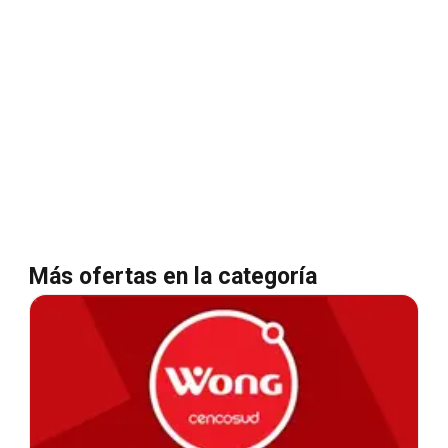
Más ofertas en la categoría