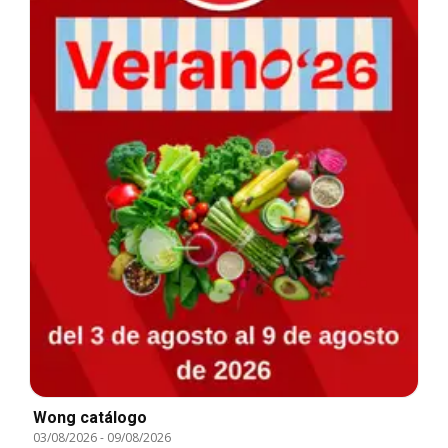
Wong catálogo
03/08/2026
-
09/08/2026