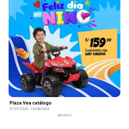
Plaza Vea catálogo
31/07/2026
-
16/08/2026
ANUNCIO