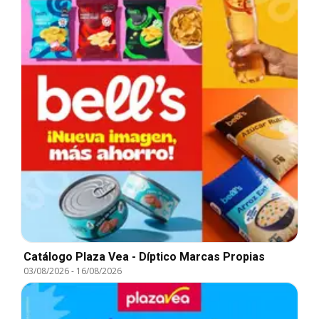
Catálogo Plaza Vea - Díptico Marcas Propias
03/08/2026
-
16/08/2026