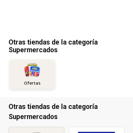
Otras tiendas de la categoría
Supermercados
Ofertas
Otras tiendas de la categoría
Supermercados