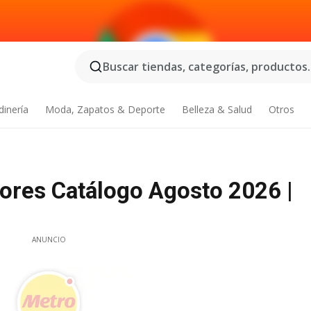
Buscar tiendas, categorías, productos..
dinería
Moda, Zapatos & Deporte
Belleza & Salud
Otros
ores Catálogo Agosto 2026 |
ANUNCIO