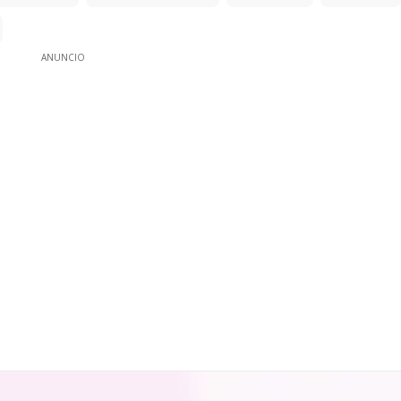
ANUNCIO