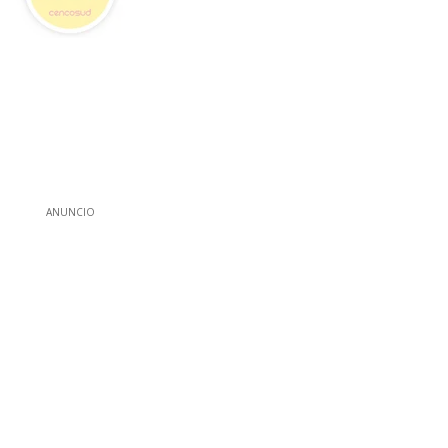
ANUNCIO