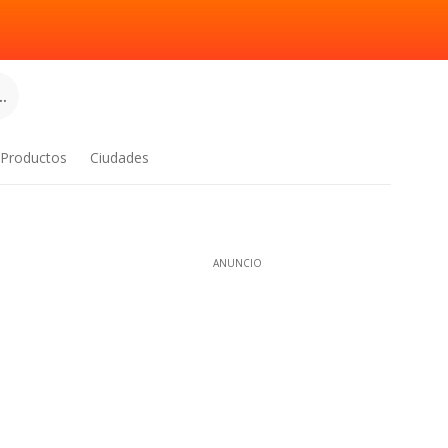
.
Productos
Ciudades
ANUNCIO