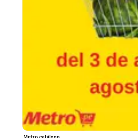
Metro catálogo