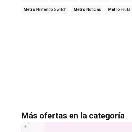
Metro
Nintendo Switch
Metro
Noticias
Metro
Fruta
Más ofertas en la categoría