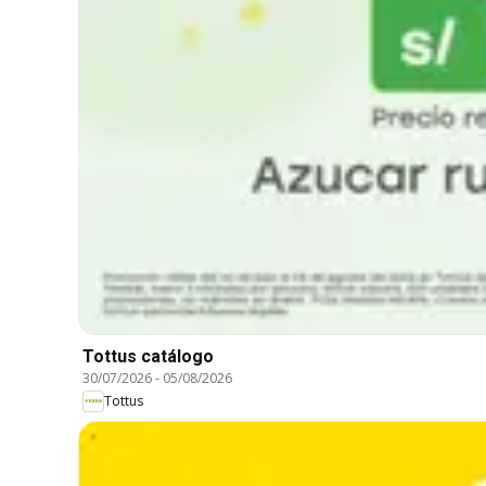
Tottus catálogo
30/07/2026
-
05/08/2026
Tottus