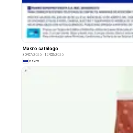
Makro catálogo
30/07/2026
-
12/08/2026
Makro