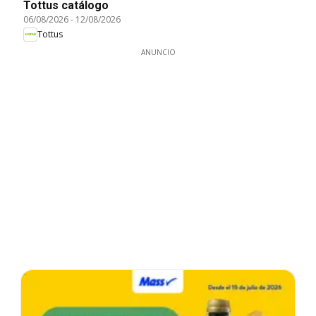
Tottus catálogo
06/08/2026
-
12/08/2026
Tottus
ANUNCIO