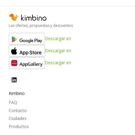
Las ofertas, propuestas y descuentos
Descargar en
Descargar en
Descargar en
Kimbino
FAQ
Contacto
Ciudades
Productos