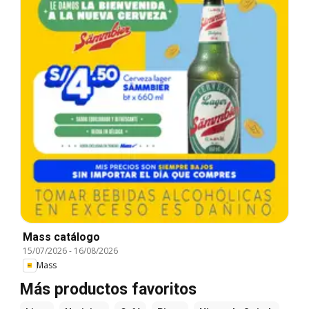
Mass catálogo
15/07/2026
-
16/08/2026
Mass
Más productos favoritos