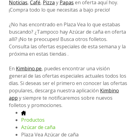
Noticias
,
Café
,
Pizza
y
Papas
en oferta aquí hoy.
¡Compra todo lo que necesitas a bajo precio!
¿No has encontrado en Plaza Vea lo que estabas
buscando? ¿Tampoco hay Azúcar de caña en oferta
allí? ¡No te preocupes! Busca otros folletos.
Consulta las ofertas especiales de esta semana y la
próxima en estas tiendas .
En
Kimbino.pe
, puedes encontrar una visión
general de las ofertas especiales actuales todos los
días. Si deseas ser el primero en conocer las ofertas
populares, descarga nuestra aplicación
Kimbino
app
y siempre te notificaremos sobre nuevos
folletos y promociones.
Productos
Azúcar de caña
Plaza Vea Azúcar de caña