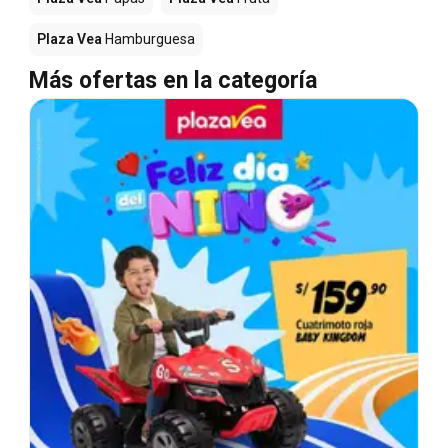
Plaza Vea
Hamburguesa
Más ofertas en la categoría