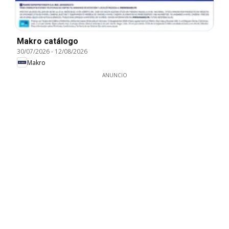
Makro catálogo
30/07/2026
-
12/08/2026
Makro
ANUNCIO