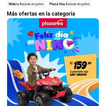
Makro
Azúcar en polvo
Plaza Vea
Azúcar en polvo
Más ofertas en la categoría