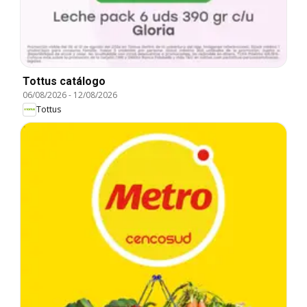
Tottus catálogo
06/08/2026
-
12/08/2026
Tottus