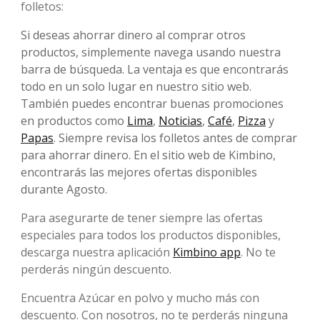
folletos:
Si deseas ahorrar dinero al comprar otros
productos, simplemente navega usando nuestra
barra de búsqueda. La ventaja es que encontrarás
todo en un solo lugar en nuestro sitio web.
También puedes encontrar buenas promociones
en productos como
Lima
,
Noticias
,
Café
,
Pizza
y
Papas
. Siempre revisa los folletos antes de comprar
para ahorrar dinero. En el sitio web de Kimbino,
encontrarás las mejores ofertas disponibles
durante Agosto.
Para asegurarte de tener siempre las ofertas
especiales para todos los productos disponibles,
descarga nuestra aplicación
Kimbino app
. No te
perderás ningún descuento.
Encuentra Azúcar en polvo y mucho más con
descuento. Con nosotros, no te perderás ninguna