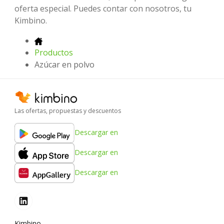
oferta especial. Puedes contar con nosotros, tu
Kimbino.
Productos
Azúcar en polvo
Las ofertas, propuestas y descuentos
Descargar en
Descargar en
Descargar en
Kimbino