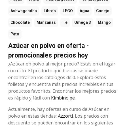
Ashwagandha
Libros
LEGO
Agua
Conejo
Chocolate
Manzanas
Té
Omega 3
Mango
Pato
Azúcar en polvo en oferta -
promocionales precios hoy
¿Azúcar en polvo al mejor precio? Estás en el lugar
correcto. El producto que buscas se puede
encontrar en los catálogos de 0. Explora estos
folletos y encuentra más precios increíbles en tus
productos favoritos. Encontrar los mejores precios
es rápido y fácil con
Kimbino.pe
.
Actualmente, hay ofertas en curso de Azúcar en
polvo en estas tiendas:
Azzorti
. Los precios con
descuento se pueden encontrar en los siguientes