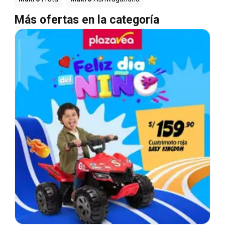
Más ofertas en la categoría