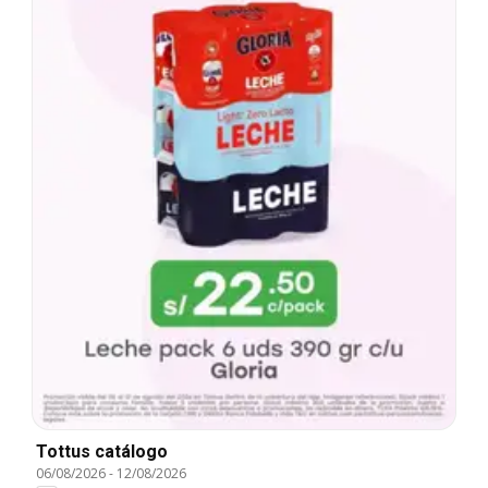
Tottus catálogo
06/08/2026
-
12/08/2026