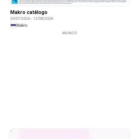
Makro catálogo
30/07/2026
-
12/08/2026
Makro
ANUNCIO