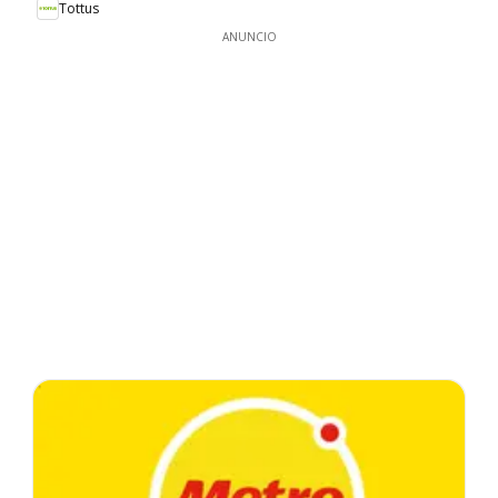
Tottus
ANUNCIO