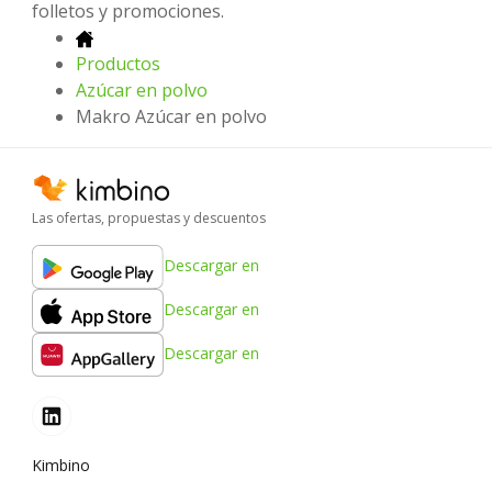
folletos y promociones.
Productos
Azúcar en polvo
Makro Azúcar en polvo
Las ofertas, propuestas y descuentos
Descargar en
Descargar en
Descargar en
Kimbino