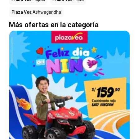
Plaza Vea
Ashwagandha
Más ofertas en la categoría