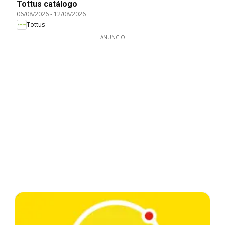
Tottus catálogo
06/08/2026
-
12/08/2026
Tottus
ANUNCIO