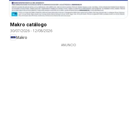
Makro catálogo
30/07/2026
-
12/08/2026
Makro
ANUNCIO