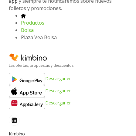
app
y siempre te notificaremos sobre nuevos
folletos y promociones.
Productos
Bolsa
Plaza Vea Bolsa
Las ofertas, propuestas y descuentos
Descargar en
Descargar en
Descargar en
Kimbino