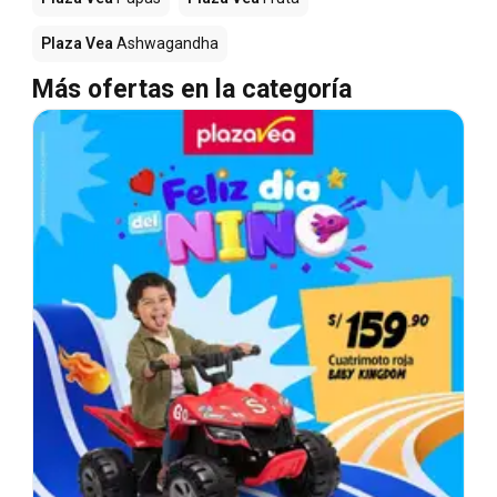
Plaza Vea
Ashwagandha
Más ofertas en la categoría