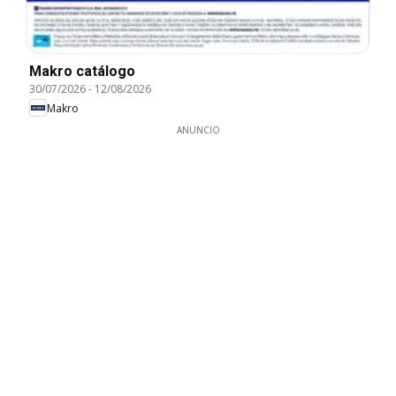
Makro catálogo
30/07/2026
-
12/08/2026
Makro
ANUNCIO