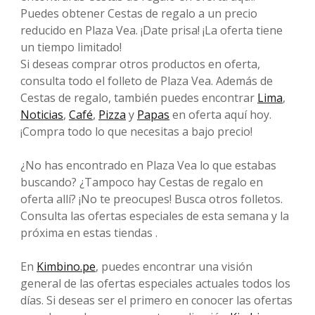
Puedes obtener Cestas de regalo a un precio
reducido en Plaza Vea. ¡Date prisa! ¡La oferta tiene
un tiempo limitado!
Si deseas comprar otros productos en oferta,
consulta todo el folleto de Plaza Vea. Además de
Cestas de regalo, también puedes encontrar
Lima
,
Noticias
,
Café
,
Pizza
y
Papas
en oferta aquí hoy.
¡Compra todo lo que necesitas a bajo precio!
¿No has encontrado en Plaza Vea lo que estabas
buscando? ¿Tampoco hay Cestas de regalo en
oferta allí? ¡No te preocupes! Busca otros folletos.
Consulta las ofertas especiales de esta semana y la
próxima en estas tiendas .
En
Kimbino.pe
, puedes encontrar una visión
general de las ofertas especiales actuales todos los
días. Si deseas ser el primero en conocer las ofertas