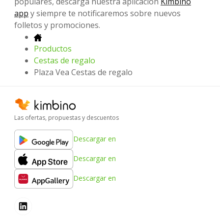
populares, descarga nuestra aplicación
Kimbino
app
y siempre te notificaremos sobre nuevos
folletos y promociones.
Productos
Cestas de regalo
Plaza Vea Cestas de regalo
Las ofertas, propuestas y descuentos
Descargar en
Descargar en
Descargar en