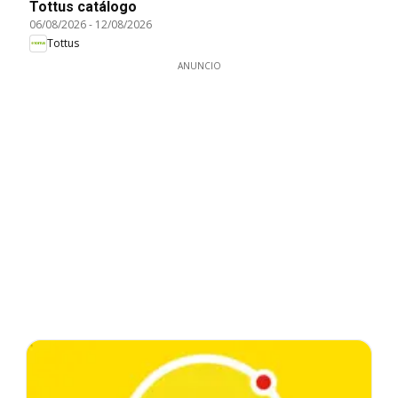
Tottus catálogo
06/08/2026
-
12/08/2026
Tottus
ANUNCIO