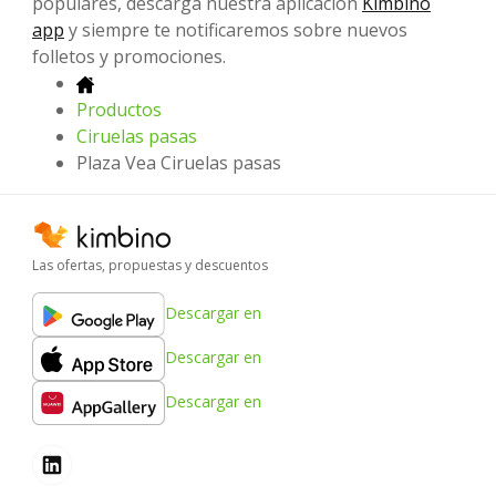
populares, descarga nuestra aplicación
Kimbino
app
y siempre te notificaremos sobre nuevos
folletos y promociones.
Productos
Ciruelas pasas
Plaza Vea Ciruelas pasas
Las ofertas, propuestas y descuentos
Descargar en
Descargar en
Descargar en