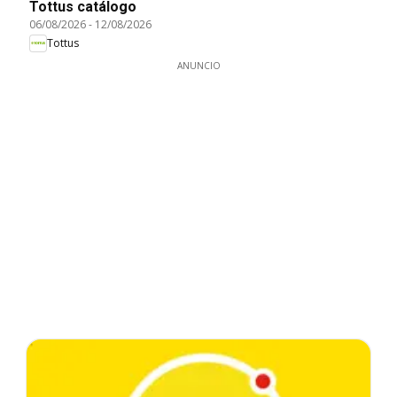
Tottus catálogo
06/08/2026
-
12/08/2026
Tottus
ANUNCIO