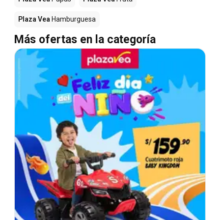
Plaza Vea
Hamburguesa
Más ofertas en la categoría