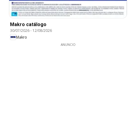
Makro catálogo
30/07/2026
-
12/08/2026
Makro
ANUNCIO