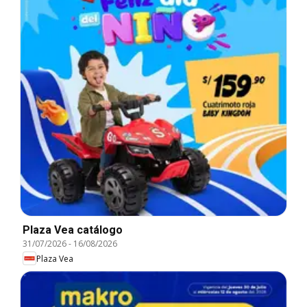
Plaza Vea catálogo
31/07/2026
-
16/08/2026
Plaza Vea