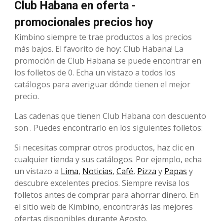
Club Habana en oferta -
promocionales precios hoy
Kimbino siempre te trae productos a los precios
más bajos. El favorito de hoy: Club Habana! La
promoción de Club Habana se puede encontrar en
los folletos de 0. Echa un vistazo a todos los
catálogos para averiguar dónde tienen el mejor
precio.
Las cadenas que tienen Club Habana con descuento
son . Puedes encontrarlo en los siguientes folletos:
Si necesitas comprar otros productos, haz clic en
cualquier tienda y sus catálogos. Por ejemplo, echa
un vistazo a
Lima
,
Noticias
,
Café
,
Pizza
y
Papas
y
descubre excelentes precios. Siempre revisa los
folletos antes de comprar para ahorrar dinero. En
el sitio web de Kimbino, encontrarás las mejores
ofertas disponibles durante Agosto.