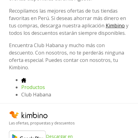
Recopilamos las mejores ofertas de tus tiendas
favoritas en Perú. Si deseas ahorrar más dinero en
tus compras, descarga nuestra aplicación
Kimbino
y
todos los descuentos estarán siempre disponibles.
Encuentra Club Habana y mucho más con
descuento. Con nosotros, no te perderás ninguna
oferta especial. Puedes contar con nosotros, tu
Kimbino.
Productos
Club Habana
Las ofertas, propuestas y descuentos
Descargar en