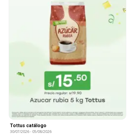
Tottus catálogo
30/07/2026
-
05/08/2026