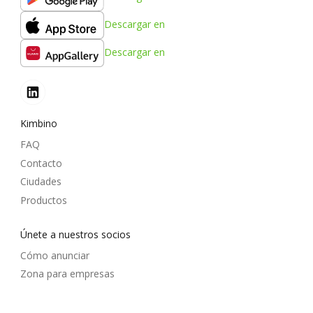
Descargar en
Descargar en
Kimbino
FAQ
Contacto
Ciudades
Productos
Únete a nuestros socios
Cómo anunciar
Zona para empresas