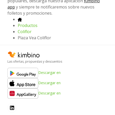
populares, descarga nuestra aplicación
Kimbino
app
y siempre te notificaremos sobre nuevos
folletos y promociones.
Productos
Coliflor
Plaza Vea Coliflor
Las ofertas, propuestas y descuentos
Descargar en
Descargar en
Descargar en