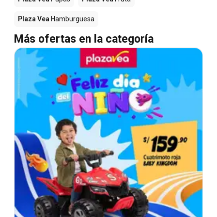
Plaza Vea
Hamburguesa
Más ofertas en la categoría