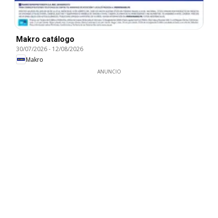
Makro catálogo
30/07/2026
-
12/08/2026
Makro
ANUNCIO