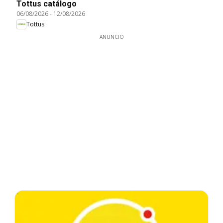
Tottus catálogo
06/08/2026
-
12/08/2026
Tottus
ANUNCIO