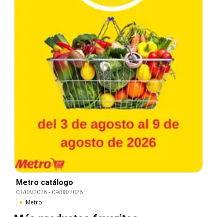
Metro catálogo
03/08/2026
-
09/08/2026
Metro