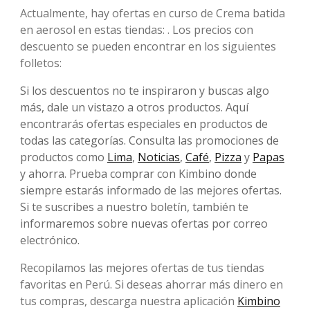
Actualmente, hay ofertas en curso de Crema batida
en aerosol en estas tiendas: . Los precios con
descuento se pueden encontrar en los siguientes
folletos:
Si los descuentos no te inspiraron y buscas algo
más, dale un vistazo a otros productos. Aquí
encontrarás ofertas especiales en productos de
todas las categorías. Consulta las promociones de
productos como
Lima
,
Noticias
,
Café
,
Pizza
y
Papas
y ahorra. Prueba comprar con Kimbino donde
siempre estarás informado de las mejores ofertas.
Si te suscribes a nuestro boletín, también te
informaremos sobre nuevas ofertas por correo
electrónico.
Recopilamos las mejores ofertas de tus tiendas
favoritas en Perú. Si deseas ahorrar más dinero en
tus compras, descarga nuestra aplicación
Kimbino