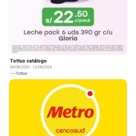
Tottus catálogo
06/08/2026
-
12/08/2026
Tottus