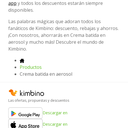
app
y todos los descuentos estarán siempre
disponibles.
Las palabras mágicas que adoran todos los
fanáticos de Kimbino: descuento, rebajas y ahorros.
¡Con nosotros, ahorrarás en Crema batida en
aerosol y mucho más! Descubre el mundo de
Kimbino.
Productos
Crema batida en aerosol
Las ofertas, propuestas y descuentos
Descargar en
Descargar en