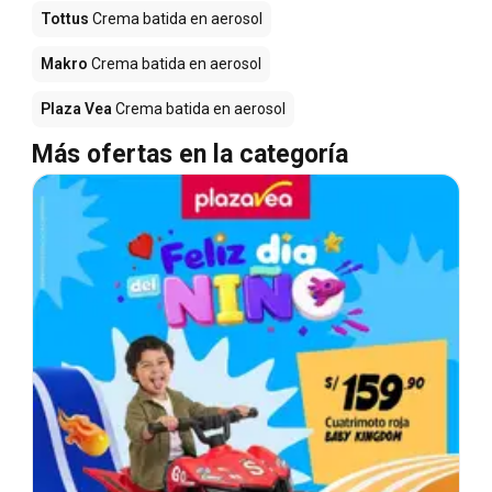
Tottus
Crema batida en aerosol
Makro
Crema batida en aerosol
Plaza Vea
Crema batida en aerosol
Más ofertas en la categoría