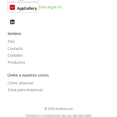
Descargar en
Kimbino
FAQ
Contacto
Ciudades
Productos
Únete a nuestros socios
Cómo anunciar
Zona para empresas
© 2026
kimbino.pe
Términos y condiciones de uso del sitio web