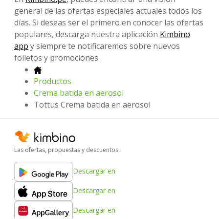
general de las ofertas especiales actuales todos los
días. Si deseas ser el primero en conocer las ofertas
populares, descarga nuestra aplicación
Kimbino
app
y siempre te notificaremos sobre nuevos
folletos y promociones.
Productos
Crema batida en aerosol
Tottus Crema batida en aerosol
Las ofertas, propuestas y descuentos
Descargar en
Descargar en
Descargar en