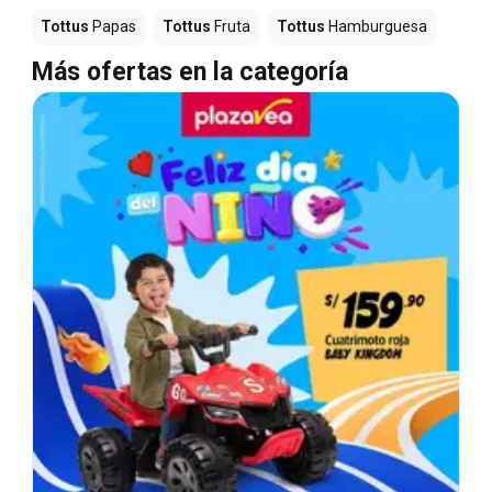
Tottus
Papas
Tottus
Fruta
Tottus
Hamburguesa
Más ofertas en la categoría