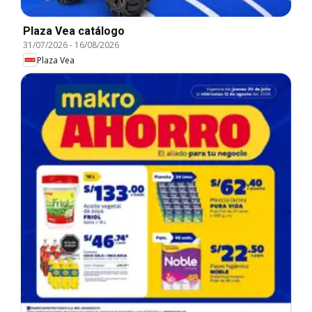
Plaza Vea catálogo
31/07/2026
-
16/08/2026
Plaza Vea