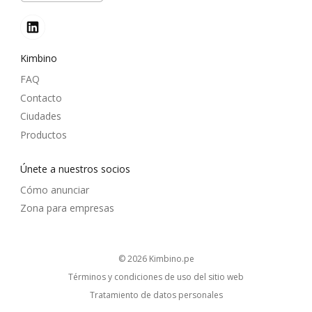
Kimbino
FAQ
Contacto
Ciudades
Productos
Únete a nuestros socios
Cómo anunciar
Zona para empresas
© 2026
kimbino.pe
Términos y condiciones de uso del sitio web
Tratamiento de datos personales