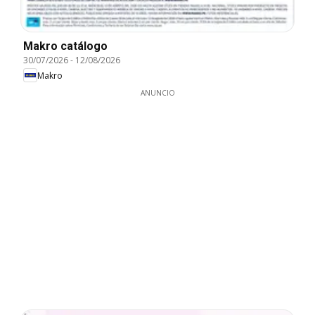
Makro catálogo
30/07/2026
-
12/08/2026
Makro
ANUNCIO