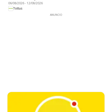
06/08/2026
-
12/08/2026
Tottus
ANUNCIO