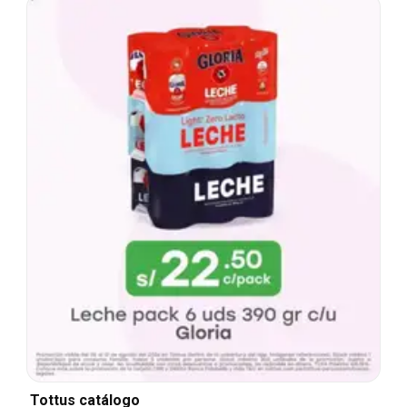
Tottus catálogo