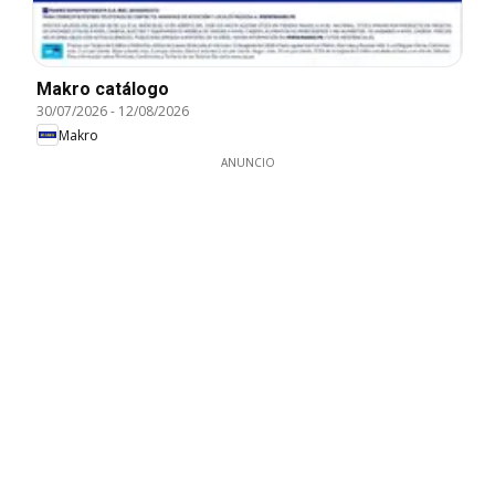
Makro catálogo
30/07/2026
-
12/08/2026
Makro
ANUNCIO