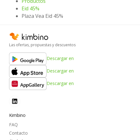
Productos
Eid 45%
Plaza Vea Eid 45%
Las ofertas, propuestas y descuentos
Descargar en
Descargar en
Descargar en
Kimbino
FAQ
Contacto