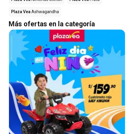
Plaza Vea
Ashwagandha
Más ofertas en la categoría