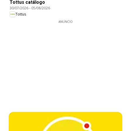
Tottus catálogo
30/07/2026
-
05/08/2026
Tottus
ANUNCIO