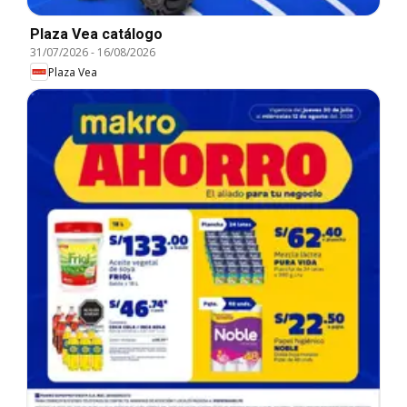
Plaza Vea catálogo
31/07/2026
-
16/08/2026
Plaza Vea