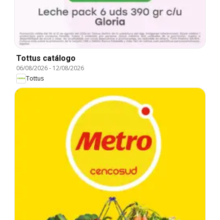
Tottus catálogo
06/08/2026
-
12/08/2026
Tottus