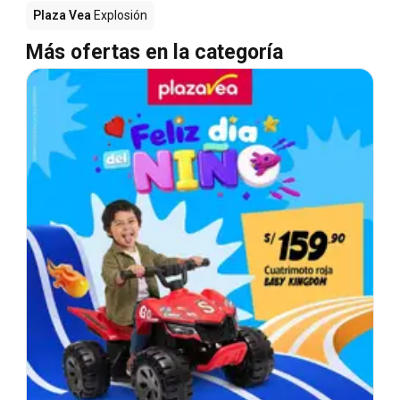
Plaza Vea
Explosión
Más ofertas en la categoría