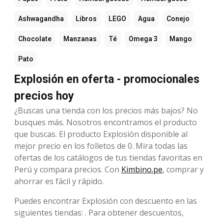
Ashwagandha
Libros
LEGO
Agua
Conejo
Chocolate
Manzanas
Té
Omega 3
Mango
Pato
Explosión en oferta - promocionales
precios hoy
¿Buscas una tienda con los precios más bajos? No
busques más. Nosotros encontramos el producto
que buscas. El producto Explosión disponible al
mejor precio en los folletos de 0. Mira todas las
ofertas de los catálogos de tus tiendas favoritas en
Perú y compara precios. Con
Kimbino.pe
, comprar y
ahorrar es fácil y rápido.
Puedes encontrar Explosión con descuento en las
siguientes tiendas: . Para obtener descuentos,