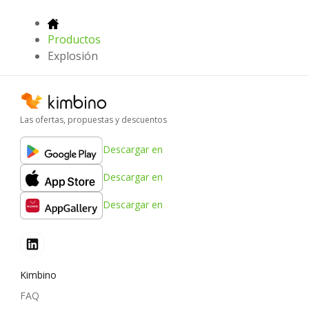
Productos
Explosión
Las ofertas, propuestas y descuentos
Descargar en
Descargar en
Descargar en
Kimbino
FAQ