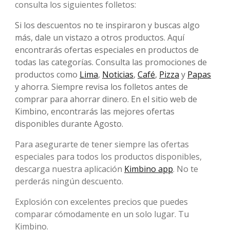
consulta los siguientes folletos:
Si los descuentos no te inspiraron y buscas algo
más, dale un vistazo a otros productos. Aquí
encontrarás ofertas especiales en productos de
todas las categorías. Consulta las promociones de
productos como
Lima
,
Noticias
,
Café
,
Pizza
y
Papas
y ahorra. Siempre revisa los folletos antes de
comprar para ahorrar dinero. En el sitio web de
Kimbino, encontrarás las mejores ofertas
disponibles durante Agosto.
Para asegurarte de tener siempre las ofertas
especiales para todos los productos disponibles,
descarga nuestra aplicación
Kimbino app
. No te
perderás ningún descuento.
Explosión con excelentes precios que puedes
comparar cómodamente en un solo lugar. Tu
Kimbino.