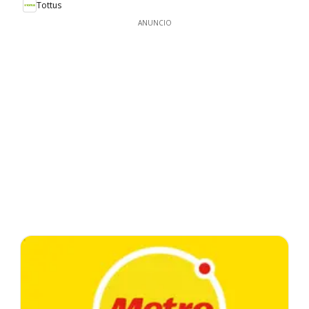
Tottus
ANUNCIO