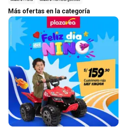
Más ofertas en la categoría