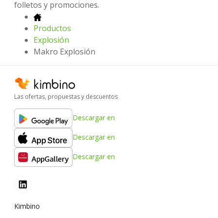
folletos y promociones.
Productos
Explosión
Makro Explosión
Las ofertas, propuestas y descuentos
Descargar en
Descargar en
Descargar en
Kimbino