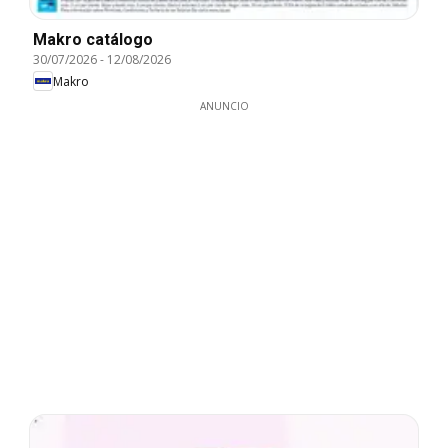
Makro catálogo
30/07/2026
-
12/08/2026
Makro
ANUNCIO