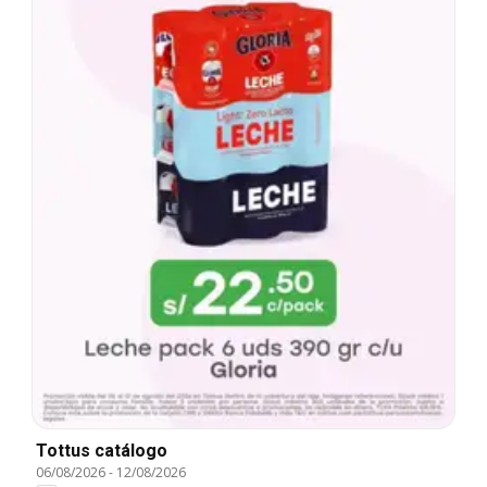
Tottus catálogo
06/08/2026
-
12/08/2026