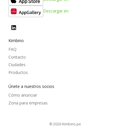
Descargar en
Kimbino
FAQ
Contacto
Ciudades
Productos
Únete a nuestros socios
Cómo anunciar
Zona para empresas
© 2026
kimbino.pe