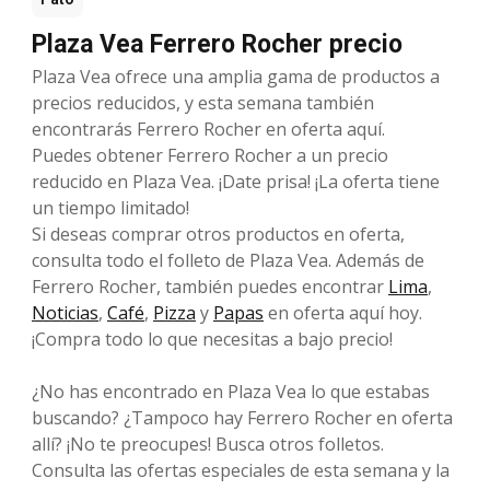
Plaza Vea Ferrero Rocher precio
Plaza Vea ofrece una amplia gama de productos a
precios reducidos, y esta semana también
encontrarás Ferrero Rocher en oferta aquí.
Puedes obtener Ferrero Rocher a un precio
reducido en Plaza Vea. ¡Date prisa! ¡La oferta tiene
un tiempo limitado!
Si deseas comprar otros productos en oferta,
consulta todo el folleto de Plaza Vea. Además de
Ferrero Rocher, también puedes encontrar
Lima
,
Noticias
,
Café
,
Pizza
y
Papas
en oferta aquí hoy.
¡Compra todo lo que necesitas a bajo precio!
¿No has encontrado en Plaza Vea lo que estabas
buscando? ¿Tampoco hay Ferrero Rocher en oferta
allí? ¡No te preocupes! Busca otros folletos.
Consulta las ofertas especiales de esta semana y la