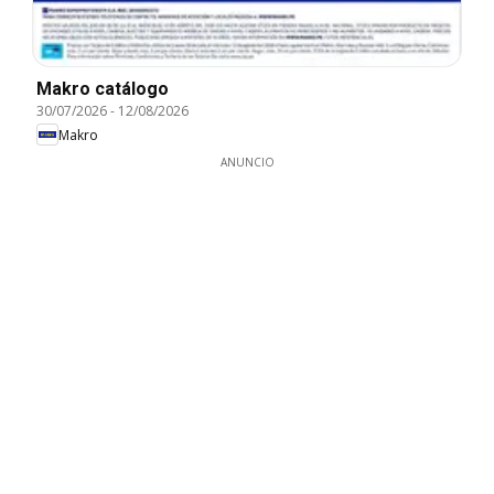
Makro catálogo
30/07/2026
-
12/08/2026
Makro
ANUNCIO