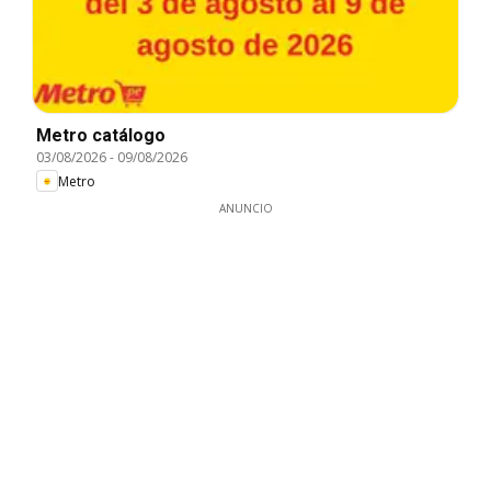
Metro catálogo
03/08/2026
-
09/08/2026
Metro
ANUNCIO