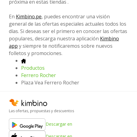
próxima en estas tiendas .
En
Kimbino.pe
, puedes encontrar una visión
general de las ofertas especiales actuales todos los
días. Si deseas ser el primero en conocer las ofertas
populares, descarga nuestra aplicación
Kimbino
app
y siempre te notificaremos sobre nuevos
folletos y promociones.
Productos
Ferrero Rocher
Plaza Vea Ferrero Rocher
Las ofertas, propuestas y descuentos
Descargar en
Descargar en