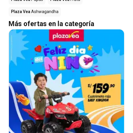
Plaza Vea
Ashwagandha
Más ofertas en la categoría