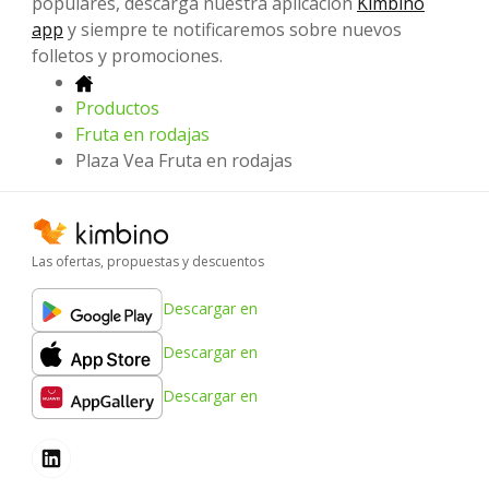
populares, descarga nuestra aplicación
Kimbino
app
y siempre te notificaremos sobre nuevos
folletos y promociones.
Productos
Fruta en rodajas
Plaza Vea Fruta en rodajas
Las ofertas, propuestas y descuentos
Descargar en
Descargar en
Descargar en