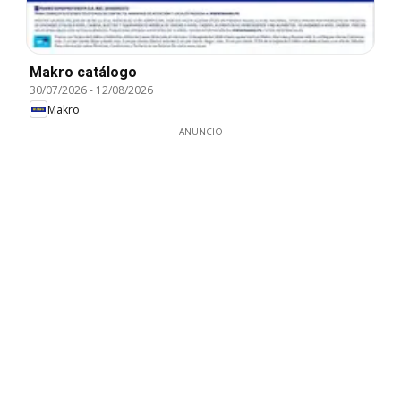
Makro catálogo
30/07/2026
-
12/08/2026
Makro
ANUNCIO