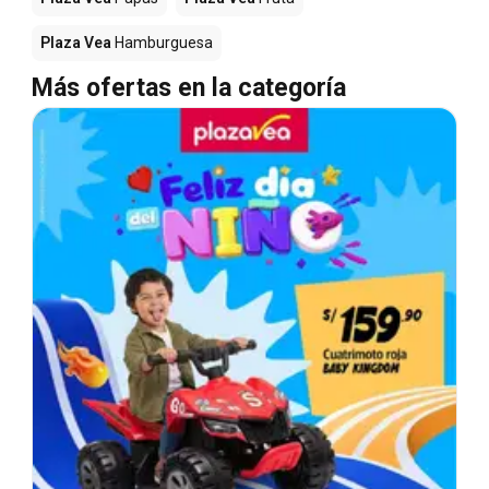
Plaza Vea
Hamburguesa
Más ofertas en la categoría