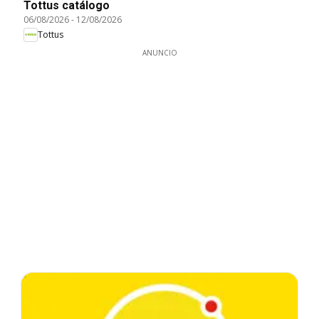
Tottus catálogo
06/08/2026
-
12/08/2026
Tottus
ANUNCIO