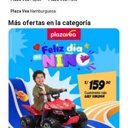
Plaza Vea
Hamburguesa
Más ofertas en la categoría