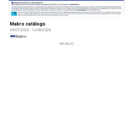
Makro catálogo
30/07/2026
-
12/08/2026
Makro
ANUNCIO