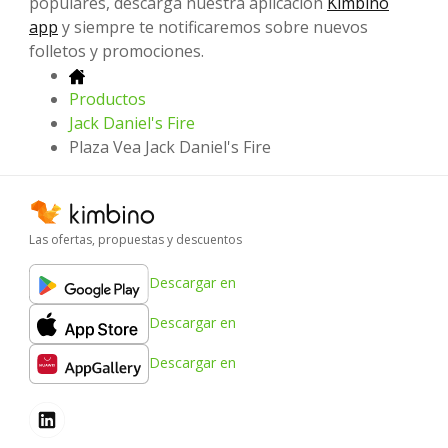
populares, descarga nuestra aplicación
Kimbino
app
y siempre te notificaremos sobre nuevos
folletos y promociones.
Productos
Jack Daniel's Fire
Plaza Vea Jack Daniel's Fire
Las ofertas, propuestas y descuentos
Descargar en
Descargar en
Descargar en