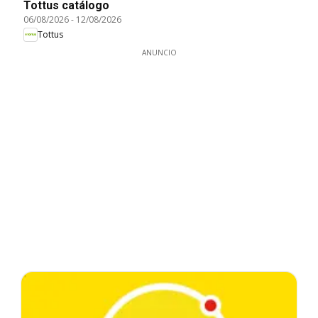
Tottus catálogo
06/08/2026
-
12/08/2026
Tottus
ANUNCIO