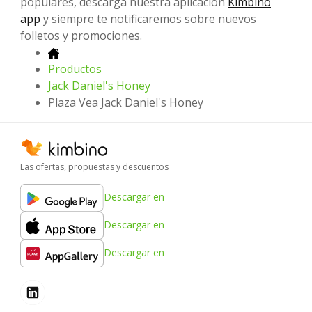
populares, descarga nuestra aplicación
Kimbino
app
y siempre te notificaremos sobre nuevos
folletos y promociones.
Productos
Jack Daniel's Honey
Plaza Vea Jack Daniel's Honey
Las ofertas, propuestas y descuentos
Descargar en
Descargar en
Descargar en