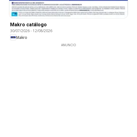
Makro catálogo
30/07/2026
-
12/08/2026
Makro
ANUNCIO