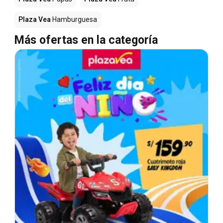
Plaza Vea
Hamburguesa
Más ofertas en la categoría