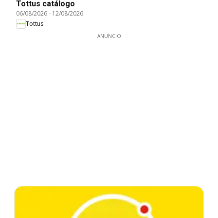
Tottus catálogo
06/08/2026
-
12/08/2026
Tottus
ANUNCIO