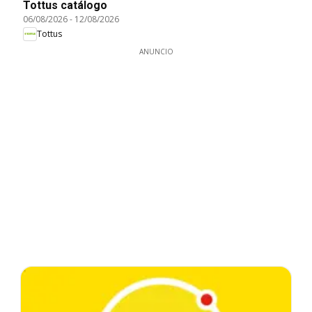
Tottus catálogo
06/08/2026
-
12/08/2026
Tottus
ANUNCIO