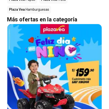
Plaza Vea
Hamburguesas
Más ofertas en la categoría