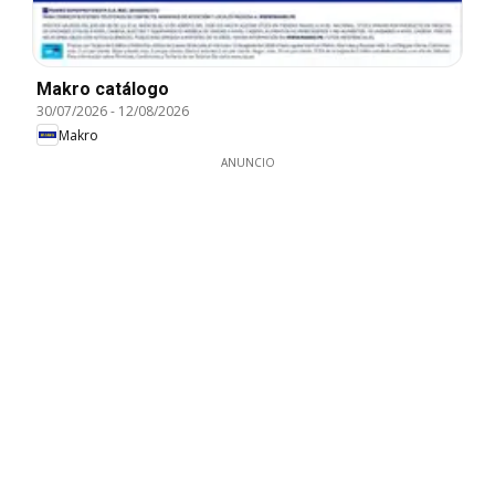
Makro catálogo
30/07/2026
-
12/08/2026
Makro
ANUNCIO