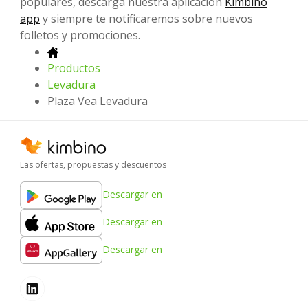
populares, descarga nuestra aplicación
Kimbino
app
y siempre te notificaremos sobre nuevos
folletos y promociones.
Productos
Levadura
Plaza Vea Levadura
Las ofertas, propuestas y descuentos
Descargar en
Descargar en
Descargar en