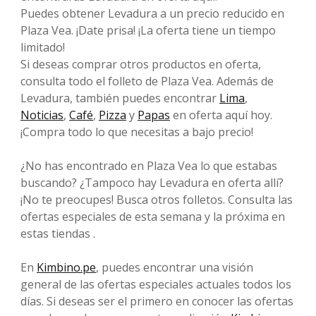
Puedes obtener Levadura a un precio reducido en
Plaza Vea. ¡Date prisa! ¡La oferta tiene un tiempo
limitado!
Si deseas comprar otros productos en oferta,
consulta todo el folleto de Plaza Vea. Además de
Levadura, también puedes encontrar
Lima
,
Noticias
,
Café
,
Pizza
y
Papas
en oferta aquí hoy.
¡Compra todo lo que necesitas a bajo precio!
¿No has encontrado en Plaza Vea lo que estabas
buscando? ¿Tampoco hay Levadura en oferta allí?
¡No te preocupes! Busca otros folletos. Consulta las
ofertas especiales de esta semana y la próxima en
estas tiendas .
En
Kimbino.pe
, puedes encontrar una visión
general de las ofertas especiales actuales todos los
días. Si deseas ser el primero en conocer las ofertas