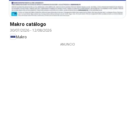
Makro catálogo
30/07/2026
-
12/08/2026
Makro
ANUNCIO