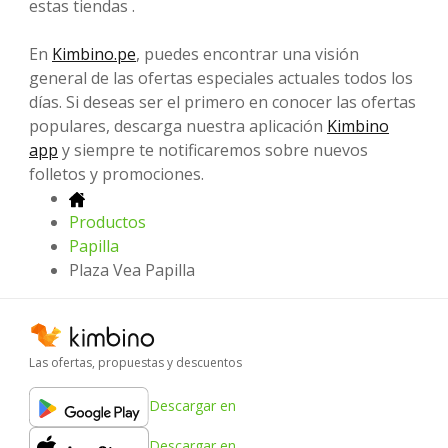
estas tiendas .
En
Kimbino.pe
, puedes encontrar una visión
general de las ofertas especiales actuales todos los
días. Si deseas ser el primero en conocer las ofertas
populares, descarga nuestra aplicación
Kimbino
app
y siempre te notificaremos sobre nuevos
folletos y promociones.
Productos
Papilla
Plaza Vea Papilla
Las ofertas, propuestas y descuentos
Descargar en
Descargar en