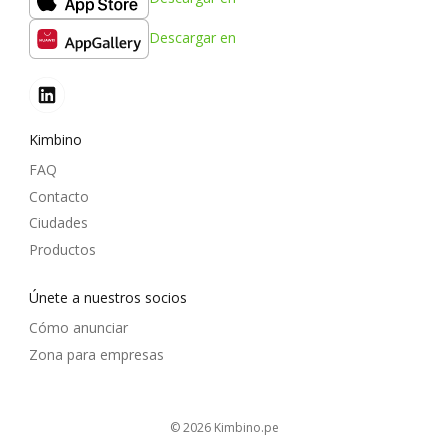
Descargar en
Kimbino
FAQ
Contacto
Ciudades
Productos
Únete a nuestros socios
Cómo anunciar
Zona para empresas
© 2026
kimbino.pe