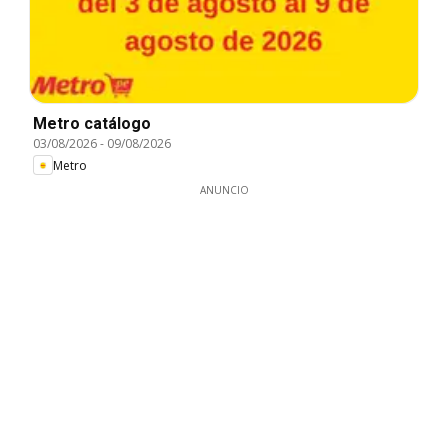
Metro catálogo
03/08/2026
-
09/08/2026
Metro
ANUNCIO