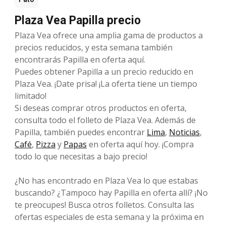
Plaza Vea Papilla precio
Plaza Vea ofrece una amplia gama de productos a
precios reducidos, y esta semana también
encontrarás Papilla en oferta aquí.
Puedes obtener Papilla a un precio reducido en
Plaza Vea. ¡Date prisa! ¡La oferta tiene un tiempo
limitado!
Si deseas comprar otros productos en oferta,
consulta todo el folleto de Plaza Vea. Además de
Papilla, también puedes encontrar
Lima
,
Noticias
,
Café
,
Pizza
y
Papas
en oferta aquí hoy. ¡Compra
todo lo que necesitas a bajo precio!
¿No has encontrado en Plaza Vea lo que estabas
buscando? ¿Tampoco hay Papilla en oferta allí? ¡No
te preocupes! Busca otros folletos. Consulta las
ofertas especiales de esta semana y la próxima en