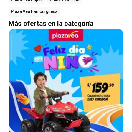
Plaza Vea
Hamburguesa
Más ofertas en la categoría