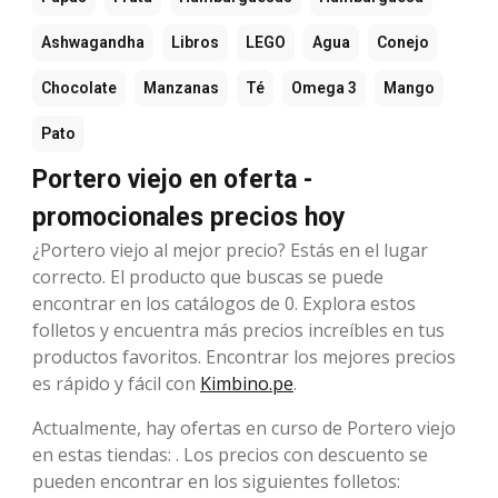
Ashwagandha
Libros
LEGO
Agua
Conejo
Chocolate
Manzanas
Té
Omega 3
Mango
Pato
Portero viejo en oferta -
promocionales precios hoy
¿Portero viejo al mejor precio? Estás en el lugar
correcto. El producto que buscas se puede
encontrar en los catálogos de 0. Explora estos
folletos y encuentra más precios increíbles en tus
productos favoritos. Encontrar los mejores precios
es rápido y fácil con
Kimbino.pe
.
Actualmente, hay ofertas en curso de Portero viejo
en estas tiendas: . Los precios con descuento se
pueden encontrar en los siguientes folletos: