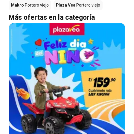
Makro
Portero viejo
Plaza Vea
Portero viejo
Más ofertas en la categoría