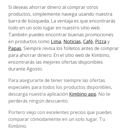
Si deseas ahorrar dinero al comprar otros
productos, simplemente navega usando nuestra
barra de búsqueda. La ventaja es que encontrarás
todo en un solo lugar en nuestro sitio web.
También puedes encontrar buenas promociones
en productos como
Lima
,
Noticias
,
Café
,
Pizza
y
Papas
. Siempre revisa los folletos antes de comprar
para ahorrar dinero. En el sitio web de Kimbino,
encontrarás las mejores ofertas disponibles
durante Agosto.
Para asegurarte de tener siempre las ofertas
especiales para todos los productos disponibles,
descarga nuestra aplicación
Kimbino app
. No te
perderás ningún descuento.
Portero viejo con excelentes precios que puedes
comparar cómodamente en un solo lugar. Tu
Kimbino.