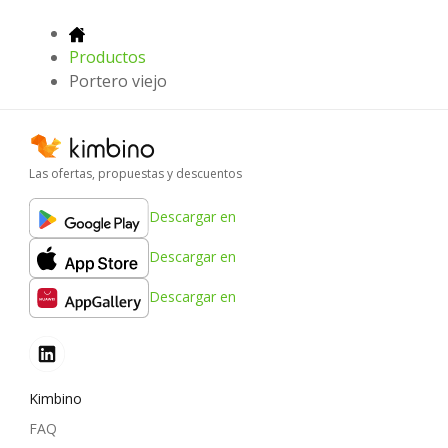
Productos
Portero viejo
Las ofertas, propuestas y descuentos
Descargar en
Descargar en
Descargar en
Kimbino
FAQ