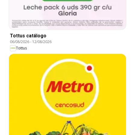
Tottus catálogo
06/08/2026
-
12/08/2026
Tottus