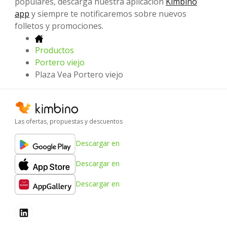
populares, descarga nuestra aplicación
Kimbino
app
y siempre te notificaremos sobre nuevos
folletos y promociones.
Productos
Portero viejo
Plaza Vea Portero viejo
Las ofertas, propuestas y descuentos
Descargar en
Descargar en
Descargar en