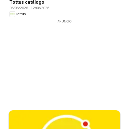
Tottus catálogo
06/08/2026
-
12/08/2026
Tottus
ANUNCIO