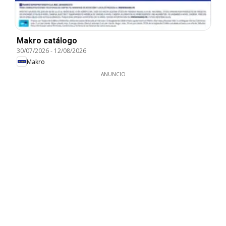
Makro catálogo
30/07/2026
-
12/08/2026
Makro
ANUNCIO