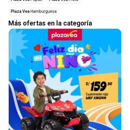
Plaza Vea
Hamburguesa
Más ofertas en la categoría