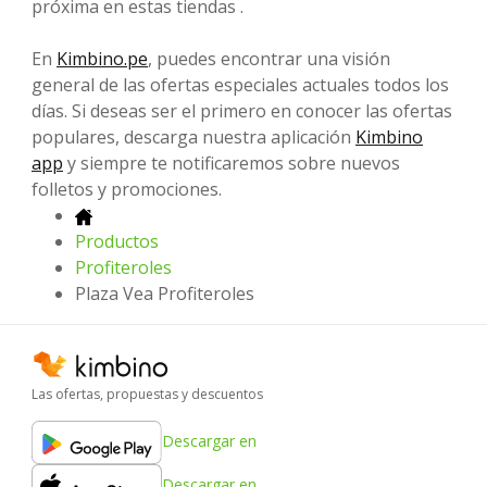
próxima en estas tiendas .
En
Kimbino.pe
, puedes encontrar una visión
general de las ofertas especiales actuales todos los
días. Si deseas ser el primero en conocer las ofertas
populares, descarga nuestra aplicación
Kimbino
app
y siempre te notificaremos sobre nuevos
folletos y promociones.
Productos
Profiteroles
Plaza Vea Profiteroles
Las ofertas, propuestas y descuentos
Descargar en
Descargar en