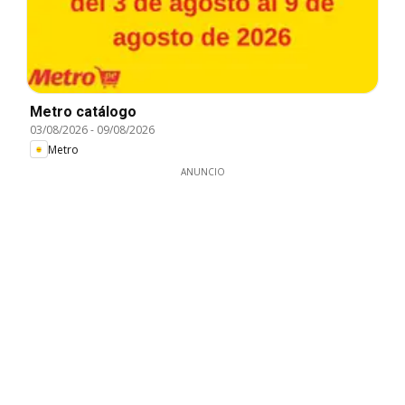
Metro catálogo
03/08/2026
-
09/08/2026
Metro
ANUNCIO