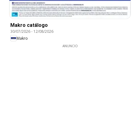
Makro catálogo
30/07/2026
-
12/08/2026
Makro
ANUNCIO