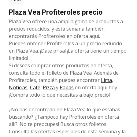
Plaza Vea Profiteroles precio
Plaza Vea ofrece una amplia gama de productos a
precios reducidos, y esta semana también
encontrarás Profiteroles en oferta aquí.
Puedes obtener Profiteroles a un precio reducido
en Plaza Vea. ¡Date prisa! ¡La oferta tiene un tiempo
limitado!
Si deseas comprar otros productos en oferta,
consulta todo el folleto de Plaza Vea. Además de
Profiteroles, también puedes encontrar
Lima
,
Noticias
,
Café
,
Pizza
y
Papas
en oferta aquí hoy.
¡Compra todo lo que necesitas a bajo precio!
¿No has encontrado en Plaza Vea lo que estabas
buscando? ¿Tampoco hay Profiteroles en oferta
allí? ¡No te preocupes! Busca otros folletos.
Consulta las ofertas especiales de esta semana y la