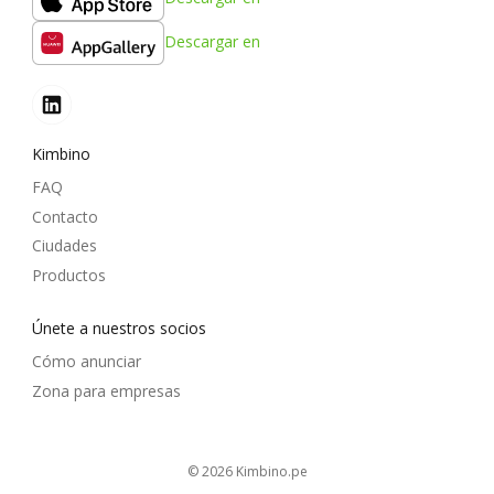
Descargar en
Kimbino
FAQ
Contacto
Ciudades
Productos
Únete a nuestros socios
Cómo anunciar
Zona para empresas
© 2026
kimbino.pe