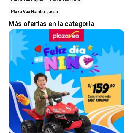
Plaza Vea
Hamburguesa
Más ofertas en la categoría