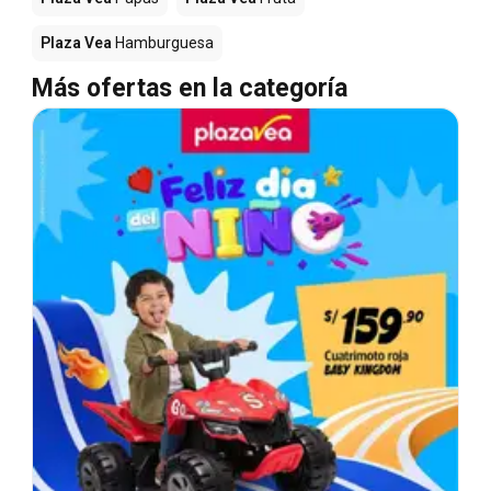
Plaza Vea
Hamburguesa
Más ofertas en la categoría