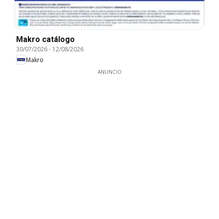
Makro catálogo
30/07/2026
-
12/08/2026
Makro
ANUNCIO