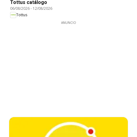
Tottus catálogo
06/08/2026
-
12/08/2026
Tottus
ANUNCIO