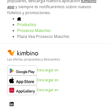
populares, descarga nuestra aplicación
Kimbino
app
y siempre te notificaremos sobre nuevos
folletos y promociones.
Productos
Prosecco Maschio
Plaza Vea Prosecco Maschio
Las ofertas, propuestas y descuentos
Descargar en
Descargar en
Descargar en