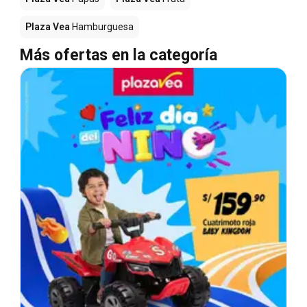
Plaza Vea
Hamburguesa
Más ofertas en la categoría