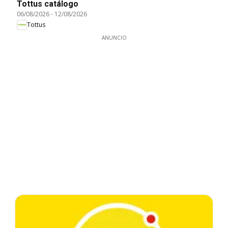
Tottus catálogo
06/08/2026
-
12/08/2026
Tottus
ANUNCIO