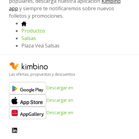
populares, descarga nuestra aplicación
Kimbino
app
y siempre te notificaremos sobre nuevos
folletos y promociones.
Productos
Salsas
Plaza Vea Salsas
Las ofertas, propuestas y descuentos
Descargar en
Descargar en
Descargar en