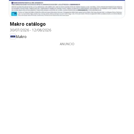
Makro catálogo
30/07/2026
-
12/08/2026
Makro
ANUNCIO