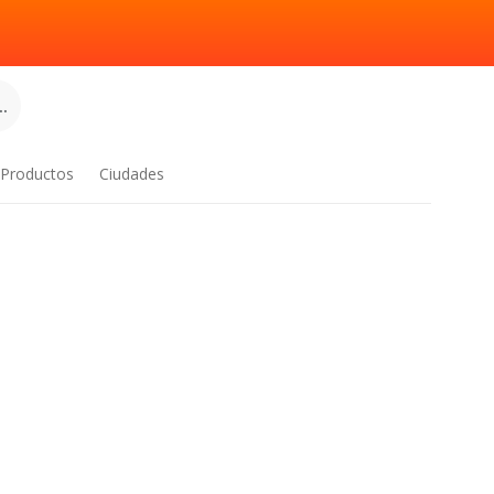
.
Productos
Ciudades