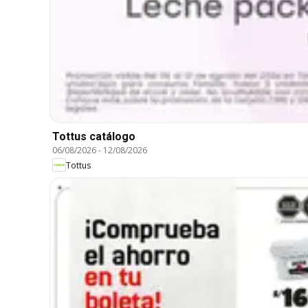
Tottus catálogo
06/08/2026
-
12/08/2026
Tottus