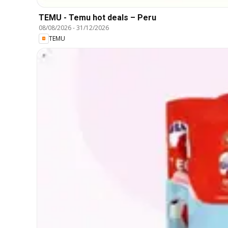
TEMU - Temu hot deals – Peru
08/08/2026
-
31/12/2026
TEMU