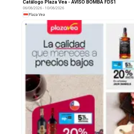
Catálogo Plaza Vea - AVISO BOMBA FDS1
06/08/2026
-
10/08/2026
Plaza Vea