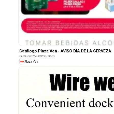
Catálogo Plaza Vea - AVISO DÍA DE LA CERVEZA
06/08/2026
-
09/08/2026
Plaza Vea