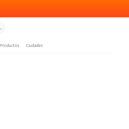
.
Productos
Ciudades