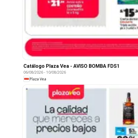
Catálogo Plaza Vea - AVISO BOMBA FDS1
06/08/2026
-
10/08/2026
Plaza Vea