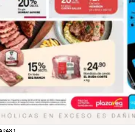
NADAS 1