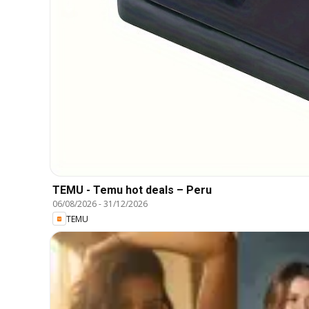
TEMU - Temu hot deals – Peru
06/08/2026
-
31/12/2026
TEMU