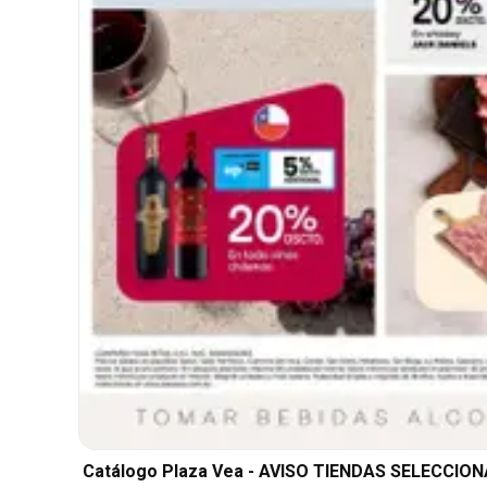
Catálogo Plaza Vea - AVISO TIENDAS SELECCIO