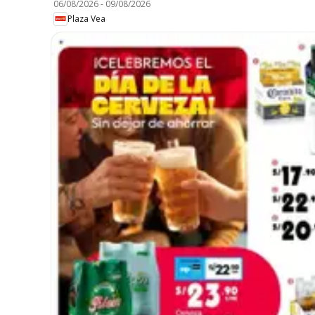
06/08/2026
-
09/08/2026
Plaza Vea